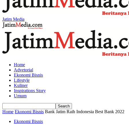
Jatim Media
Home
Advetorial
Ekonomi Bisnis
Lifestyle
Kuliner
Inspirations Story
Umum
Home
Ekonomi Bisnis
Bank Jatim Raih Indonesia Best Bank 2022
Ekonomi Bisnis