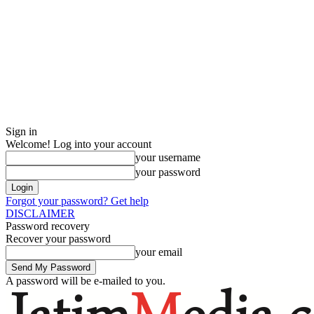
Sign in
Welcome! Log into your account
your username
your password
Forgot your password? Get help
DISCLAIMER
Password recovery
Recover your password
your email
A password will be e-mailed to you.