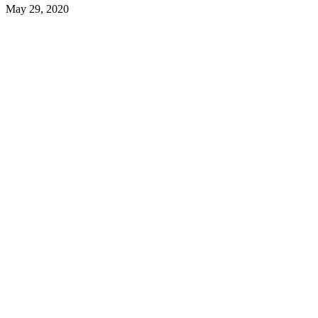
May 29, 2020