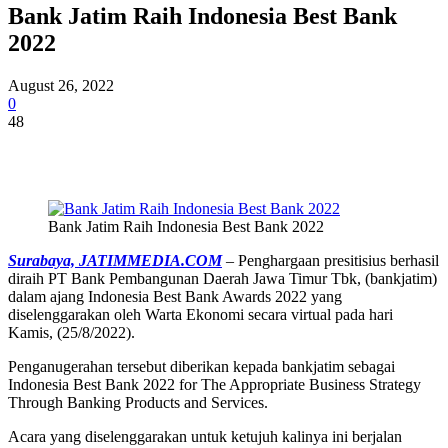
Bank Jatim Raih Indonesia Best Bank
2022
August 26, 2022
0
48
Bank Jatim Raih Indonesia Best Bank 2022
Surabaya, JATIMMEDIA.COM
– Penghargaan presitisius berhasil
diraih PT Bank Pembangunan Daerah Jawa Timur Tbk, (bankjatim)
dalam ajang Indonesia Best Bank Awards 2022 yang
diselenggarakan oleh Warta Ekonomi secara virtual pada hari
Kamis, (25/8/2022).
Penganugerahan tersebut diberikan kepada bankjatim sebagai
Indonesia Best Bank 2022 for The Appropriate Business Strategy
Through Banking Products and Services.
Acara yang diselenggarakan untuk ketujuh kalinya ini berjalan