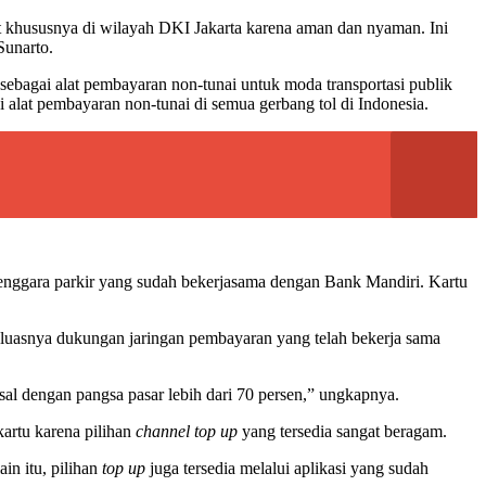
at khususnya di wilayah DKI Jakarta karena aman dan nyaman. Ini
Sunarto.
 sebagai alat pembayaran non-tunai untuk moda transportasi publik
i alat pembayaran non-tunai di semua gerbang tol di Indonesia.
lenggara parkir yang sudah bekerjasama dengan Bank Mandiri. Kartu
 luasnya dukungan jaringan pembayaran yang telah bekerja sama
sal dengan pangsa pasar lebih dari 70 persen,” ungkapnya.
artu karena pilihan
channel top up
yang tersedia sangat beragam.
in itu, pilihan
top up
juga tersedia melalui aplikasi yang sudah