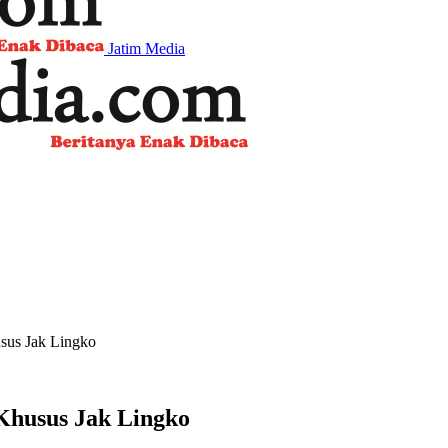
Jatim Media
sus Jak Lingko
Khusus Jak Lingko