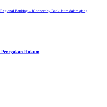
kah Penegakan Hukum