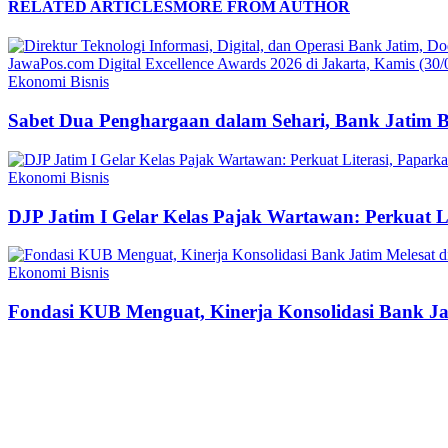
RELATED ARTICLES
MORE FROM AUTHOR
Ekonomi Bisnis
Sabet Dua Penghargaan dalam Sehari, Bank Jatim 
Ekonomi Bisnis
DJP Jatim I Gelar Kelas Pajak Wartawan: Perkuat 
Ekonomi Bisnis
Fondasi KUB Menguat, Kinerja Konsolidasi Bank Jat