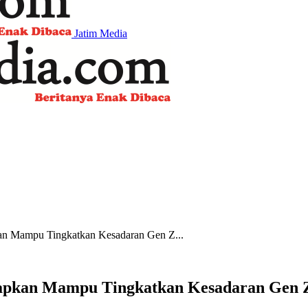
Jatim Media
kan Mampu Tingkatkan Kesadaran Gen Z...
arapkan Mampu Tingkatkan Kesadaran Gen Z