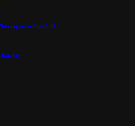
 Penanganan Covid-19
a Kuning