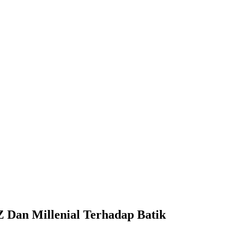
 Dan Millenial Terhadap Batik