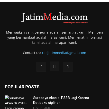
Menyajikan yang berguna adalah semangat kami. Memberi
yang bermanfaat adalah nafas kami. Menikmati informasi
kami, adalah harapan kami.
Contact us:
redjatimmedia@gmail.com
POPULAR POSTS
Surabaya Akan di PSBB Lagi Karena
Ketidakdisiplinan
June 18, 2020