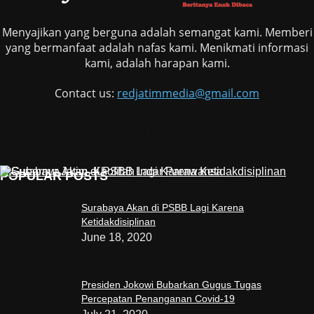
Menyajikan yang berguna adalah semangat kami. Memberi
yang bermanfaat adalah nafas kami. Menikmati informasi
kami, adalah harapan kami.
Contact us:
redjatimmedia@gmail.com
POPULAR POSTS
Surabaya Akan di PSBB Lagi Karena
Ketidakdisiplinan
June 18, 2020
Presiden Jokowi Bubarkan Gugus Tugas
Percepatan Penanganan Covid-19