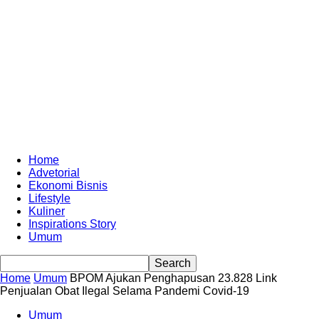
Home
Advetorial
Ekonomi Bisnis
Lifestyle
Kuliner
Inspirations Story
Umum
Home
Umum
BPOM Ajukan Penghapusan 23.828 Link
Penjualan Obat Ilegal Selama Pandemi Covid-19
Umum