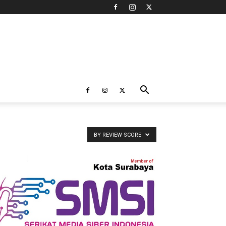
BY REVIEW SCORE