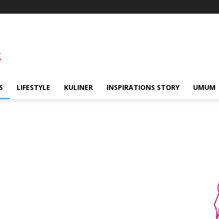
S
LIFESTYLE
KULINER
INSPIRATIONS STORY
UMUM