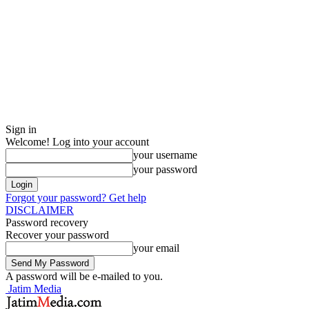
Sign in
Welcome! Log into your account
your username
your password
Forgot your password? Get help
DISCLAIMER
Password recovery
Recover your password
your email
A password will be e-mailed to you.
Jatim Media