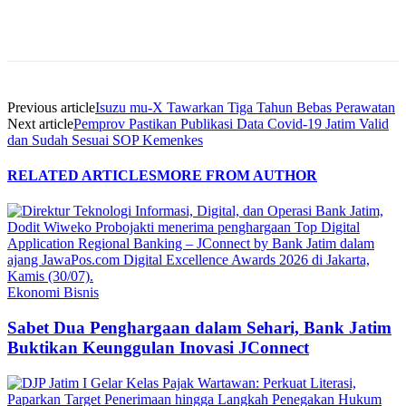
Previous article
Isuzu mu-X Tawarkan Tiga Tahun Bebas Perawatan
Next article
Pemprov Pastikan Publikasi Data Covid-19 Jatim Valid
dan Sudah Sesuai SOP Kemenkes
RELATED ARTICLES
MORE FROM AUTHOR
Ekonomi Bisnis
Sabet Dua Penghargaan dalam Sehari, Bank Jatim
Buktikan Keunggulan Inovasi JConnect