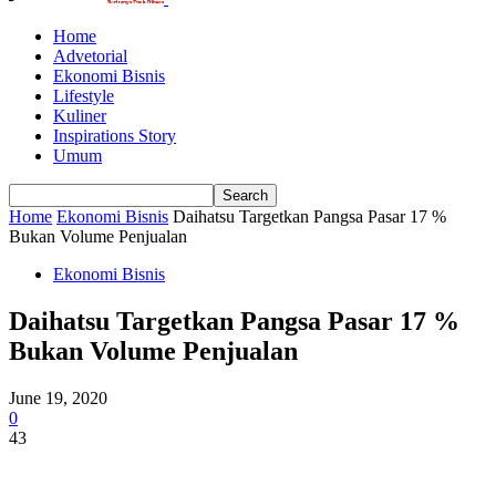
Home
Advetorial
Ekonomi Bisnis
Lifestyle
Kuliner
Inspirations Story
Umum
Home
Ekonomi Bisnis
Daihatsu Targetkan Pangsa Pasar 17 %
Bukan Volume Penjualan
Ekonomi Bisnis
Daihatsu Targetkan Pangsa Pasar 17 %
Bukan Volume Penjualan
June 19, 2020
0
43