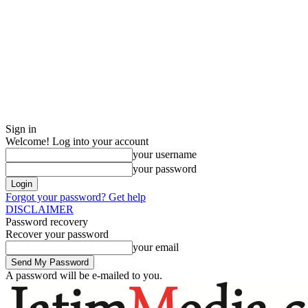
Sign in
Welcome! Log into your account
your username
your password
Forgot your password? Get help
DISCLAIMER
Password recovery
Recover your password
your email
A password will be e-mailed to you.