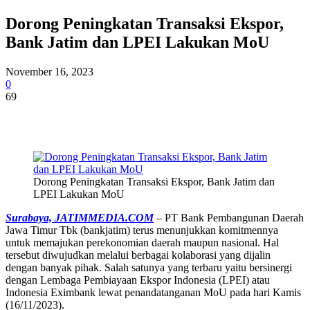
Dorong Peningkatan Transaksi Ekspor,
Bank Jatim dan LPEI Lakukan MoU
November 16, 2023
0
69
Dorong Peningkatan Transaksi Ekspor, Bank Jatim dan
LPEI Lakukan MoU
Surabaya, JATIMMEDIA.COM
– PT Bank Pembangunan Daerah
Jawa Timur Tbk (bankjatim) terus menunjukkan komitmennya
untuk memajukan perekonomian daerah maupun nasional. Hal
tersebut diwujudkan melalui berbagai kolaborasi yang dijalin
dengan banyak pihak. Salah satunya yang terbaru yaitu bersinergi
dengan Lembaga Pembiayaan Ekspor Indonesia (LPEI) atau
Indonesia Eximbank lewat penandatanganan MoU pada hari Kamis
(16/11/2023).