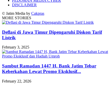
PEDOMAN MEDIA CYBER
DISCLAIMER
© Jatim Media by
Cakpras
MORE STORIES
Deflasi di Jawa Timur Dipengaruhi Diskon Tarif
Listrik
February 3, 2025
Sambut Ramadan 1447 H, Bank Jatim Tebar
Keberkahan Lewat Promo Eksklusif...
February 22, 2026