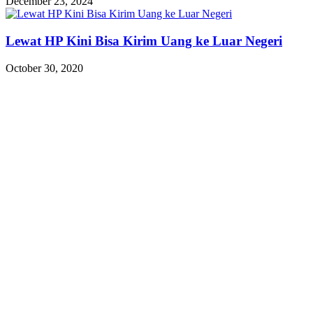
December 23, 2024
Lewat HP Kini Bisa Kirim Uang ke Luar Negeri
October 30, 2020