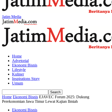
Jatim Media
Home
Advetorial
Ekonomi Bisnis
Lifestyle
Kuliner
Inspirations Story
Umum
Home
Ekonomi Bisnis
EJAVEC Forum 2025: Dukung
Perekonomian Jawa Timur Lewat Kajian Ilmiah
Ekonomi Bisnis