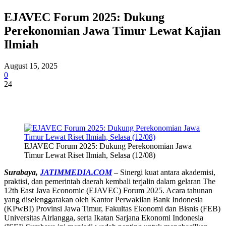
EJAVEC Forum 2025: Dukung
Perekonomian Jawa Timur Lewat Kajian
Ilmiah
August 15, 2025
0
24
EJAVEC Forum 2025: Dukung Perekonomian Jawa
Timur Lewat Riset Ilmiah, Selasa (12/08)
Surabaya,
JATIMMEDIA.COM
– Sinergi kuat antara akademisi,
praktisi, dan pemerintah daerah kembali terjalin dalam gelaran The
12th East Java Economic (EJAVEC) Forum 2025. Acara tahunan
yang diselenggarakan oleh Kantor Perwakilan Bank Indonesia
(KPwBI) Provinsi Jawa Timur, Fakultas Ekonomi dan Bisnis (FEB)
Universitas Airlangga, serta Ikatan Sarjana Ekonomi Indonesia