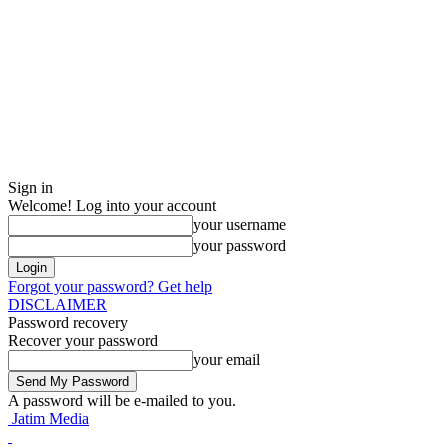
Sign in
Welcome! Log into your account
your username
your password
Forgot your password? Get help
DISCLAIMER
Password recovery
Recover your password
your email
A password will be e-mailed to you.
Jatim Media