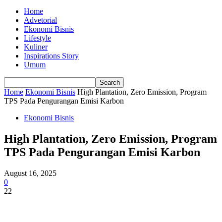
Home
Advetorial
Ekonomi Bisnis
Lifestyle
Kuliner
Inspirations Story
Umum
Home
Ekonomi Bisnis
High Plantation, Zero Emission, Program
TPS Pada Pengurangan Emisi Karbon
Ekonomi Bisnis
High Plantation, Zero Emission, Program
TPS Pada Pengurangan Emisi Karbon
August 16, 2025
0
22