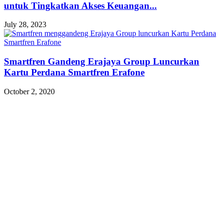
untuk Tingkatkan Akses Keuangan...
July 28, 2023
Smartfren Gandeng Erajaya Group Luncurkan
Kartu Perdana Smartfren Erafone
October 2, 2020