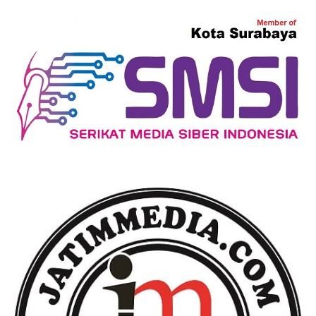
Ekonomi Bisnis