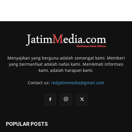
Menyajikan yang berguna adalah semangat kami. Memberi
yang bermanfaat adalah nafas kami. Menikmati informasi
kami, adalah harapan kami.
Contact us:
redjatimmedia@gmail.com
POPULAR POSTS