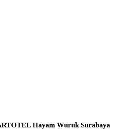
 di ARTOTEL Hayam Wuruk Surabaya