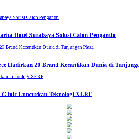
arita Hotel Surabaya Solusi Calon Pengantin
ee Hadirkan 20 Brand Kecantikan Dunia di Tunjung
a Clinic Luncurkan Teknologi XERF