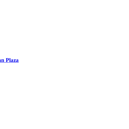
an Plaza