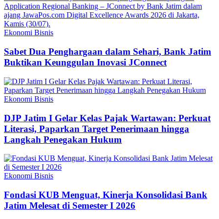
Ekonomi Bisnis
Sabet Dua Penghargaan dalam Sehari, Bank Jatim
Buktikan Keunggulan Inovasi JConnect
Ekonomi Bisnis
DJP Jatim I Gelar Kelas Pajak Wartawan: Perkuat
Literasi, Paparkan Target Penerimaan hingga
Langkah Penegakan Hukum
Ekonomi Bisnis
Fondasi KUB Menguat, Kinerja Konsolidasi Bank
Jatim Melesat di Semester I 2026