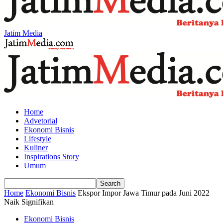
Jatim Media
Home
Advetorial
Ekonomi Bisnis
Lifestyle
Kuliner
Inspirations Story
Umum
Home
Ekonomi Bisnis
Ekspor Impor Jawa Timur pada Juni 2022
Naik Signifikan
Ekonomi Bisnis