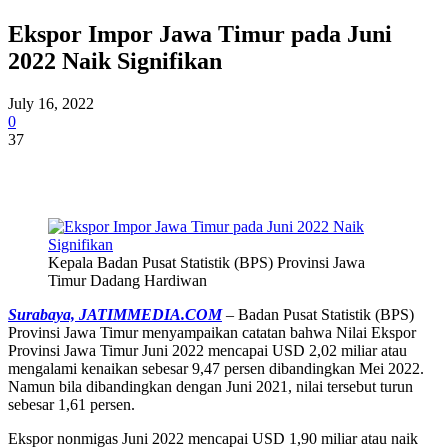
Ekspor Impor Jawa Timur pada Juni
2022 Naik Signifikan
July 16, 2022
0
37
Kepala Badan Pusat Statistik (BPS) Provinsi Jawa
Timur Dadang Hardiwan
Surabaya, JATIMMEDIA.COM
– Badan Pusat Statistik (BPS)
Provinsi Jawa Timur menyampaikan catatan bahwa Nilai Ekspor
Provinsi Jawa Timur Juni 2022 mencapai USD 2,02 miliar atau
mengalami kenaikan sebesar 9,47 persen dibandingkan Mei 2022.
Namun bila dibandingkan dengan Juni 2021, nilai tersebut turun
sebesar 1,61 persen.
Ekspor nonmigas Juni 2022 mencapai USD 1,90 miliar atau naik