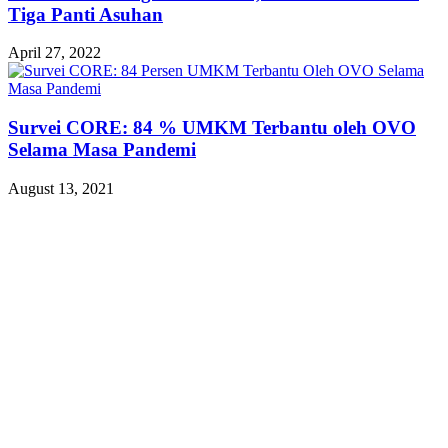
Tiga Panti Asuhan
April 27, 2022
Survei CORE: 84 % UMKM Terbantu oleh OVO
Selama Masa Pandemi
August 13, 2021