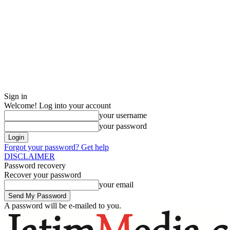
Sign in
Welcome! Log into your account
your username
your password
Forgot your password? Get help
DISCLAIMER
Password recovery
Recover your password
your email
A password will be e-mailed to you.