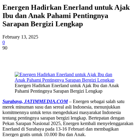
Energen Hadirkan Enerland untuk Ajak
Ibu dan Anak Pahami Pentingnya
Sarapan Bergizi Lengkap
February 13, 2025
0
90
Energen Hadirkan Enerland untuk Ajak Ibu dan Anak
Pahami Pentingnya Sarapan Bergizi Lengkap
Surabaya, JATIMMEDIA.COM
– Energen sebagai salah satu
merek minuman susu dan sereal asli Indonesia, menunjukkan
komitmennya untuk terus mengedukasi masyarakat Indonesia
tentang pentingnya sarapan bergizi lengkap. Bertepatan dengan
Pekan Sarapan Nasional 2025, Energen kembali menyelenggarakan
Enerland di Surabaya pada 13-16 Februari dan membagikan
Energen gratis untuk 10.000 Ibu dan Anak.