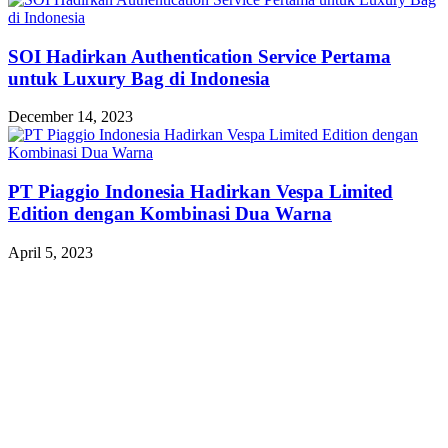
SOI Hadirkan Authentication Service Pertama
untuk Luxury Bag di Indonesia
December 14, 2023
PT Piaggio Indonesia Hadirkan Vespa Limited
Edition dengan Kombinasi Dua Warna
April 5, 2023