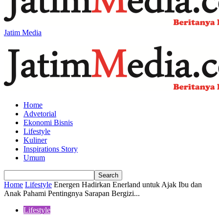
Jatim Media
Home
Advetorial
Ekonomi Bisnis
Lifestyle
Kuliner
Inspirations Story
Umum
Home
Lifestyle
Energen Hadirkan Enerland untuk Ajak Ibu dan
Anak Pahami Pentingnya Sarapan Bergizi...
Lifestyle