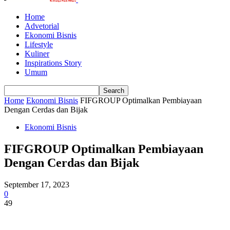
Home
Advetorial
Ekonomi Bisnis
Lifestyle
Kuliner
Inspirations Story
Umum
Home
Ekonomi Bisnis
FIFGROUP Optimalkan Pembiayaan
Dengan Cerdas dan Bijak
Ekonomi Bisnis
FIFGROUP Optimalkan Pembiayaan
Dengan Cerdas dan Bijak
September 17, 2023
0
49