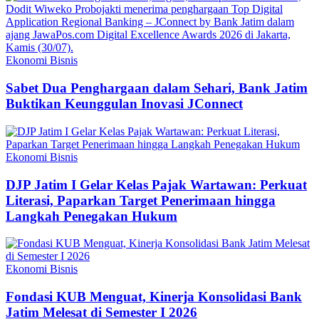
Ekonomi Bisnis
Sabet Dua Penghargaan dalam Sehari, Bank Jatim
Buktikan Keunggulan Inovasi JConnect
Ekonomi Bisnis
DJP Jatim I Gelar Kelas Pajak Wartawan: Perkuat
Literasi, Paparkan Target Penerimaan hingga
Langkah Penegakan Hukum
Ekonomi Bisnis
Fondasi KUB Menguat, Kinerja Konsolidasi Bank
Jatim Melesat di Semester I 2026