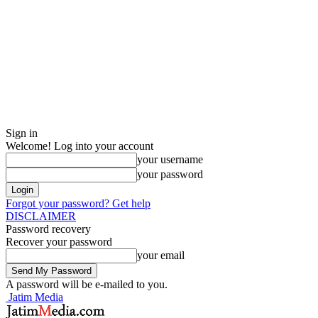
Sign in
Welcome! Log into your account
your username
your password
Forgot your password? Get help
DISCLAIMER
Password recovery
Recover your password
your email
A password will be e-mailed to you.
Jatim Media