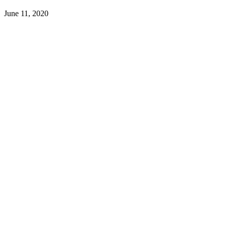
June 11, 2020