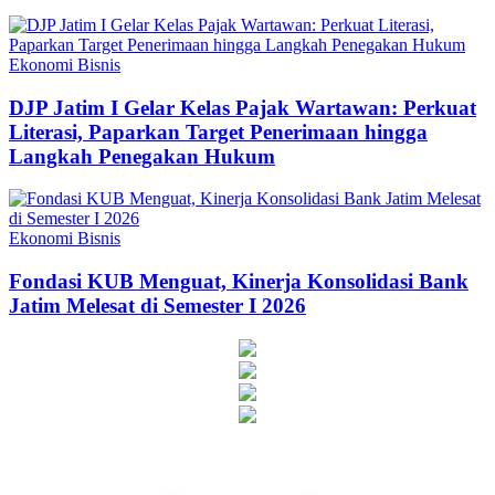
Ekonomi Bisnis
DJP Jatim I Gelar Kelas Pajak Wartawan: Perkuat
Literasi, Paparkan Target Penerimaan hingga
Langkah Penegakan Hukum
Ekonomi Bisnis
Fondasi KUB Menguat, Kinerja Konsolidasi Bank
Jatim Melesat di Semester I 2026