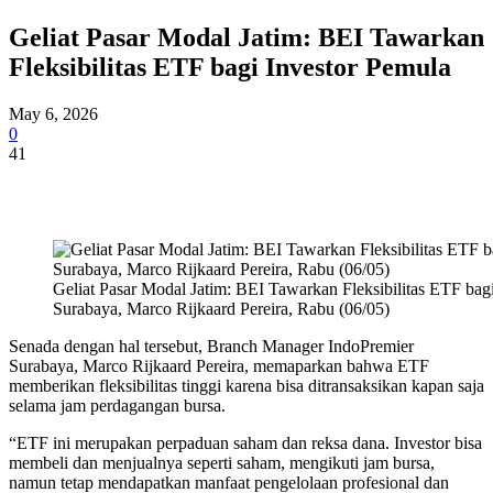
Geliat Pasar Modal Jatim: BEI Tawarkan
Fleksibilitas ETF bagi Investor Pemula
May 6, 2026
0
41
Geliat Pasar Modal Jatim: BEI Tawarkan Fleksibilitas ETF ba
Surabaya, Marco Rijkaard Pereira, Rabu (06/05)
Senada dengan hal tersebut, Branch Manager IndoPremier
Surabaya, Marco Rijkaard Pereira, memaparkan bahwa ETF
memberikan fleksibilitas tinggi karena bisa ditransaksikan kapan saja
selama jam perdagangan bursa.
“ETF ini merupakan perpaduan saham dan reksa dana. Investor bisa
membeli dan menjualnya seperti saham, mengikuti jam bursa,
namun tetap mendapatkan manfaat pengelolaan profesional dan