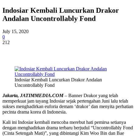
Indosiar Kembali Luncurkan Drakor
Andalan Uncontrollably Fond
July 15, 2020
0
212
Indosiar Kembali Luncurkan Drakor Andalan
Uncontrollably Fond
Jakarta, JATIMMEDIA.COM
– Banner Drakor yang telah
memperkuat jam tayang Indosiar sejak pertengahan Juni lalu telah
sukses menghadirkan euforia demam ‘drakor’ dan menyita perhatian
pecinta drama korea di Indonesia.
Kali ini Indosiar kembali mencoba merebut hati pemirsa setianya
dengan menghadirkan drama terbaru berjudul “Uncontrollably Fond
(Cinta Setengah Mati)”, yang dibintangi Kim Woo Bin dan Bae