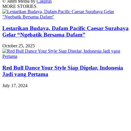
© Jatim Media by
Cakpras
MORE STORIES
Lestarikan Budaya, Dafam Pacific Caesar Surabaya
Gelar “Ngebatik Bersama Dafam”
October 25, 2025
Red Bull Dance Your Style Siap Digelar, Indonesia
Jadi yang Pertama
July 17, 2024