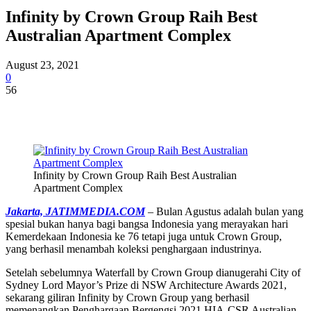
Infinity by Crown Group Raih Best
Australian Apartment Complex
August 23, 2021
0
56
Infinity by Crown Group Raih Best Australian
Apartment Complex
Jakarta, JATIMMEDIA.COM
– Bulan Agustus adalah bulan yang
spesial bukan hanya bagi bangsa Indonesia yang merayakan hari
Kemerdekaan Indonesia ke 76 tetapi juga untuk Crown Group,
yang berhasil menambah koleksi penghargaan industrinya.
Setelah sebelumnya Waterfall by Crown Group dianugerahi City of
Sydney Lord Mayor’s Prize di NSW Architecture Awards 2021,
sekarang giliran Infinity by Crown Group yang berhasil
memenangkan Penghargaan Bergengsi 2021 HIA-CSR Australian