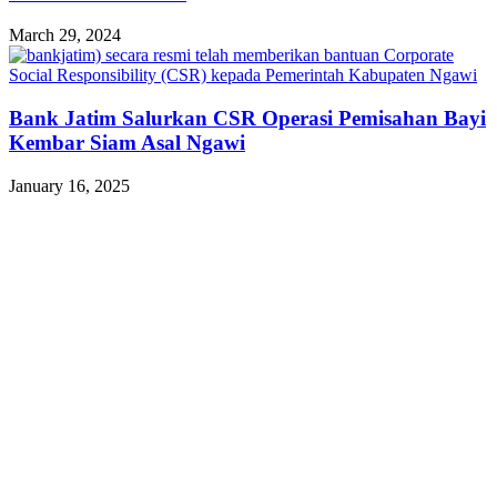
March 29, 2024
Bank Jatim Salurkan CSR Operasi Pemisahan Bayi
Kembar Siam Asal Ngawi
January 16, 2025