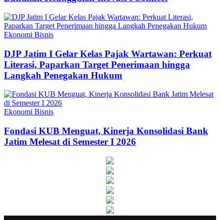
Ekonomi Bisnis
DJP Jatim I Gelar Kelas Pajak Wartawan: Perkuat
Literasi, Paparkan Target Penerimaan hingga
Langkah Penegakan Hukum
Ekonomi Bisnis
Fondasi KUB Menguat, Kinerja Konsolidasi Bank
Jatim Melesat di Semester I 2026