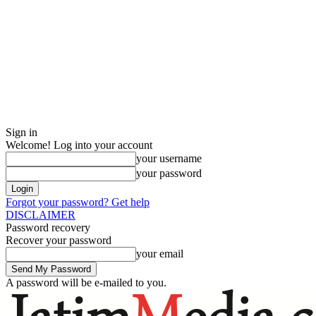
Sign in
Welcome! Log into your account
your username
your password
Forgot your password? Get help
DISCLAIMER
Password recovery
Recover your password
your email
A password will be e-mailed to you.