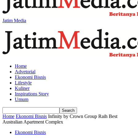
Jatim Media
Home
Advetorial
Ekonomi Bisnis
Lifestyle
Kuliner
Inspirations Story
Umum
Home
Ekonomi Bisnis
Infinity by Crown Group Raih Best
Australian Apartment Complex
Ekonomi Bisnis