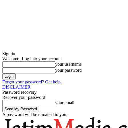
Sign in
Welcome! Log into your account
your username
your password
Forgot your password? Get help
DISCLAIMER
Password recovery
Recover your password
your email
A password will be e-mailed to you.