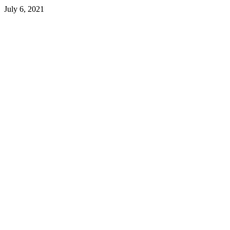
July 6, 2021