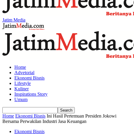
Jatim Media
Home
Advetorial
Ekonomi Bisnis
Lifestyle
Kuliner
Inspirations Story
Umum
Home
Ekonomi Bisnis
Ini Hasil Pertemuan Presiden Jokowi
Bersama Perwakilan Industri Jasa Keuangan
Ekonomi Bisnis