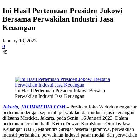
Ini Hasil Pertemuan Presiden Jokowi
Bersama Perwakilan Industri Jasa
Keuangan
January 18, 2023
0
45
Ini Hasil Pertemuan Presiden Jokowi Bersana
Perwakilan Industri Jasa Keuangan
Jakarta, JATIMMEDIA.COM
– Presiden Joko Widodo menggelar
pertemuan dengan sejumlah perwakilan dari industri jasa keuangan
di Istana Merdeka, Jakarta, pada Senin, 16 Januari 2023. Dalam
pertemuan tersebut hadir Ketua Dewan Komisioner Otoritas Jasa
Keuangan (OJK) Mahendra Siregar beserta jajarannya, perwakilan
industri perbankan, perwakilan industri pasar modal, dan perwakilan