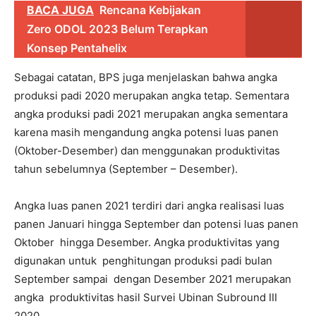
BACA JUGA
Rencana Kebijakan
Zero ODOL 2023 Belum Terapkan
Konsep Pentahelix
Sebagai catatan, BPS juga menjelaskan bahwa angka
produksi padi 2020 merupakan angka tetap. Sementara
angka produksi padi 2021 merupakan angka sementara
karena masih mengandung angka potensi luas panen
(Oktober-Desember) dan menggunakan produktivitas
tahun sebelumnya (September – Desember).
Angka luas panen 2021 terdiri dari angka realisasi luas
panen Januari hingga September dan potensi luas panen
Oktober hingga Desember. Angka produktivitas yang
digunakan untuk penghitungan produksi padi bulan
September sampai dengan Desember 2021 merupakan
angka produktivitas hasil Survei Ubinan Subround III
2020.