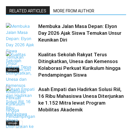
RELATED ARTICLES
MORE FROM AUTHOR
Membuka Jalan Masa Depan: Elyon
Day 2026 Ajak Siswa Temukan Unsur
Keunikan Diri
Kualitas Sekolah Rakyat Terus
Ditingkatkan, Unesa dan Kemensos
Kolaborasi Perkuat Kurikulum hingga
Umum
Pendampingan Siswa
Asah Empati dan Hadirkan Solusi Riil,
16 Ribu Mahasiswa Unesa Diterjunkan
ke 1.152 Mitra lewat Program
Mobilitas Akademik
Umum