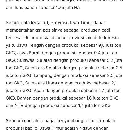
dari luas panen sebesar 1.75 juta Ha.
Sesuai data tersebut, Provinsi Jawa Timur dapat
mempertahankan posisinya sebagai produsen padi
terbesar di Indonesia, disusul provinsi lain di Indonesia
yaitu Jawa Tengah dengan produksi sebesar 9,8 juta ton
GKG, Jawa Barat dengan produksi sebesar 9,4 juta ton
GKG, Sulawesi Selatan dengan produksi sebesar 5,2 juta
ton GKG, Sumatera Selatan dengan produksi sebesar 2,5
juta ton GKG, Lampung dengan produksi sebesar 2,5 juta
ton GKG, Sumatera Utara dengan produksi sebesar 2,1
juta ton GKG, Aceh dengan produksi sebesar 1,7 juta ton
GKG, Banten dengan produksi sebesar 1,6 juta ton GKG,
dan NTB dengan produksi sebesar 1,4 juta ton GKG.
Sepuluh daerah sebagai penyumbang terbesar dalam
produksi padi di Jawa Timur adalah Ngawi dengan