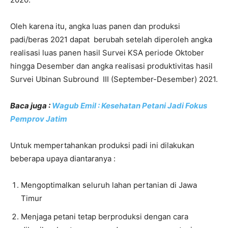
Oleh karena itu, angka luas panen dan produksi
padi/beras 2021 dapat berubah setelah diperoleh angka
realisasi luas panen hasil Survei KSA periode Oktober
hingga Desember dan angka realisasi produktivitas hasil
Survei Ubinan Subround III (September-Desember) 2021.
Baca juga :
Wagub Emil : Kesehatan Petani Jadi Fokus
Pemprov Jatim
Untuk mempertahankan produksi padi ini dilakukan
beberapa upaya diantaranya :
Mengoptimalkan seluruh lahan pertanian di Jawa
Timur
Menjaga petani tetap berproduksi dengan cara