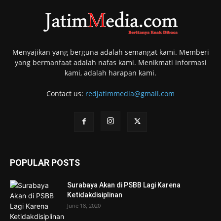
Menyajikan yang berguna adalah semangat kami. Memberi
yang bermanfaat adalah nafas kami. Menikmati informasi
kami, adalah harapan kami.
Contact us:
redjatimmedia@gmail.com
POPULAR POSTS
Surabaya Akan di PSBB Lagi Karena
Ketidakdisiplinan
June 18, 2020