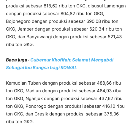
produksi sebesar 818,62 ribu ton GKG, disusul Lamongan
dengan produksi sebesar 804,82 ribu ton GKG,
Bojonegoro dengan produksi sebesar 690,08 ribu ton
GKG, Jember dengan produksi sebesar 620,34 ribu ton
GKG, dan Banyuwangi dengan produksi sebesar 521,43
ribu ton GKG.
Baca juga :
Gubernur Khofifah: Selamat Mengabdi
Sebagai Ibu Bangsa bagi KOWAL
Kemudian Tuban dengan produksi sebesar 488,66 ribu
ton GKG, Madiun dengan produksi sebesar 464,93 ribu
ton GKG, Nganjuk dengan produksi sebesar 437,62 ribu
ton GKG, Ponorogo dengan produksi sebesar 416,10 ribu
ton GKG, dan Gresik dengan produksi sebesar 375,06
ribu ton GKG.