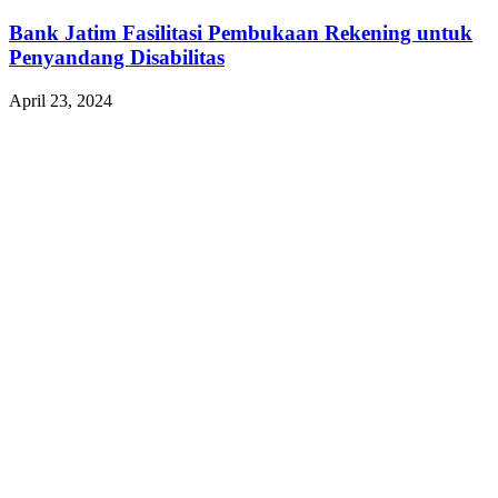
Bank Jatim Fasilitasi Pembukaan Rekening untuk
Penyandang Disabilitas
April 23, 2024