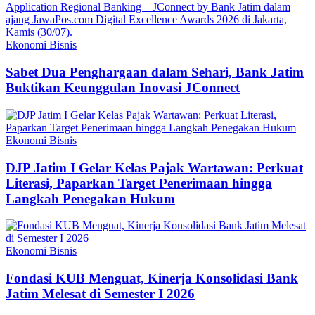
Ekonomi Bisnis
Sabet Dua Penghargaan dalam Sehari, Bank Jatim
Buktikan Keunggulan Inovasi JConnect
Ekonomi Bisnis
DJP Jatim I Gelar Kelas Pajak Wartawan: Perkuat
Literasi, Paparkan Target Penerimaan hingga
Langkah Penegakan Hukum
Ekonomi Bisnis
Fondasi KUB Menguat, Kinerja Konsolidasi Bank
Jatim Melesat di Semester I 2026