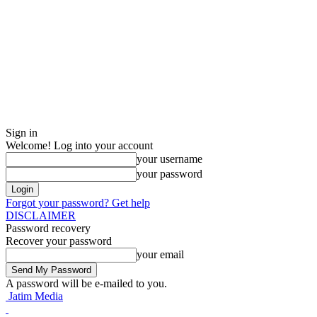
Sign in
Welcome! Log into your account
your username
your password
Forgot your password? Get help
DISCLAIMER
Password recovery
Recover your password
your email
A password will be e-mailed to you.
Jatim Media