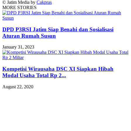
© Jatim Media by
Cakpras
MORE STORIES
DPD P3RSI Jatim Siap Benahi dan Sosialisasi
Aturan Rumah Susun
January 31, 2023
Kompetisi Wirausaha DSC XI Siapkan Hibah
Modal Usaha Total Rp 2...
August 22, 2020