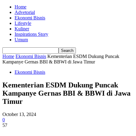
Home
Advetorial
Ekonomi Bisnis
Lifestyle
Kuliner
Inspirations Story
Umum
Home
Ekonomi Bisnis
Kementerian ESDM Dukung Puncak
Kampanye Gernas BBI & BBWI di Jawa Timur
Ekonomi Bisnis
Kementerian ESDM Dukung Puncak
Kampanye Gernas BBI & BBWI di Jawa
Timur
October 13, 2024
0
57