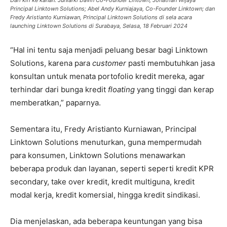
Principal Linktown Solutions; Abel Andy Kurniajaya, Co-Founder Linktown; dan
Fredy Aristianto Kurniawan, Principal Linktown Solutions di sela acara
launching Linktown Solutions di Surabaya, Selasa, 18 Februari 2024
“Hal ini tentu saja menjadi peluang besar bagi Linktown
Solutions, karena para
customer
pasti membutuhkan jasa
konsultan untuk menata portofolio kredit mereka, agar
terhindar dari bunga kredit
floating
yang tinggi dan kerap
memberatkan,” paparnya.
Sementara itu, Fredy Aristianto Kurniawan, Principal
Linktown Solutions menuturkan, guna mempermudah
para konsumen, Linktown Solutions menawarkan
beberapa produk dan layanan, seperti seperti kredit KPR
secondary, take over kredit, kredit multiguna, kredit
modal kerja, kredit komersial, hingga kredit sindikasi.
Dia menjelaskan, ada beberapa keuntungan yang bisa