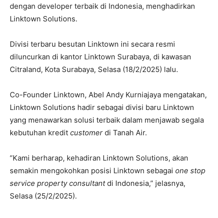
dengan developer terbaik di Indonesia, menghadirkan
Linktown Solutions.
Divisi terbaru besutan Linktown ini secara resmi
diluncurkan di kantor Linktown Surabaya, di kawasan
Citraland, Kota Surabaya, Selasa (18/2/2025) lalu.
Co-Founder Linktown, Abel Andy Kurniajaya mengatakan,
Linktown Solutions hadir sebagai divisi baru Linktown
yang menawarkan solusi terbaik dalam menjawab segala
kebutuhan kredit
customer
di Tanah Air.
“Kami berharap, kehadiran Linktown Solutions, akan
semakin mengokohkan posisi Linktown sebagai
one stop
service property consultant
di Indonesia,” jelasnya,
Selasa (25/2/2025).