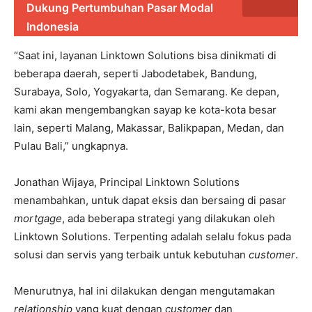
Dukung Pertumbuhan Pasar Modal
Indonesia
“Saat ini, layanan Linktown Solutions bisa dinikmati di
beberapa daerah, seperti Jabodetabek, Bandung,
Surabaya, Solo, Yogyakarta, dan Semarang. Ke depan,
kami akan mengembangkan sayap ke kota-kota besar
lain, seperti Malang, Makassar, Balikpapan, Medan, dan
Pulau Bali,” ungkapnya.
Jonathan Wijaya, Principal Linktown Solutions
menambahkan, untuk dapat eksis dan bersaing di pasar
mortgage
, ada beberapa strategi yang dilakukan oleh
Linktown Solutions. Terpenting adalah selalu fokus pada
solusi dan servis yang terbaik untuk kebutuhan
customer
.
Menurutnya, hal ini dilakukan dengan mengutamakan
relationship
yang kuat dengan
customer
dan