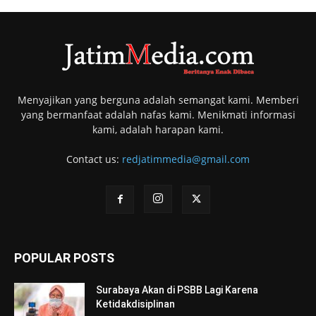
Menyajikan yang berguna adalah semangat kami. Memberi
yang bermanfaat adalah nafas kami. Menikmati informasi
kami, adalah harapan kami.
Contact us:
redjatimmedia@gmail.com
POPULAR POSTS
Surabaya Akan di PSBB Lagi Karena
Ketidakdisiplinan