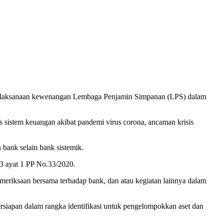
pelaksanaan kewenangan Lembaga Penjamin Simpanan (LPS) dalam
 sistem keuangan akibat pandemi virus corona, ancaman krisis
bank selain bank sistemik.
 3 ayat 1 PP No.33/2020.
meriksaan bersama terhadap bank, dan atau kegiatan lainnya dalam
ersiapan dalam rangka identifikasi untuk pengelompokkan aset dan