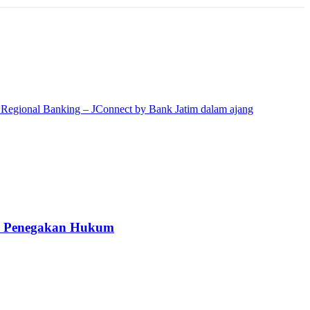
kah Penegakan Hukum