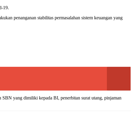
d-19.
lakukan penanganan stabilitas permasalahan sistem keuangan yang
 SBN yang dimiliki kepada BI, penerbitan surat utang, pinjaman