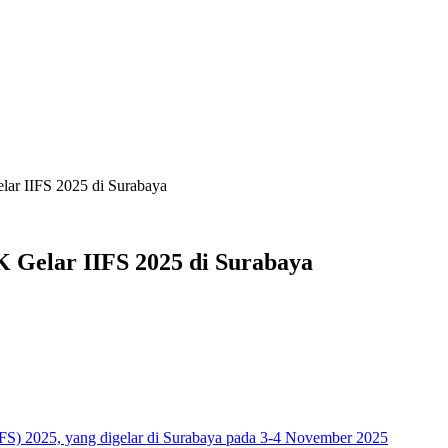
lar IIFS 2025 di Surabaya
 Gelar IIFS 2025 di Surabaya