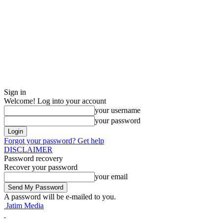
Sign in
Welcome! Log into your account
your username
your password
Forgot your password? Get help
DISCLAIMER
Password recovery
Recover your password
your email
A password will be e-mailed to you.
Jatim Media