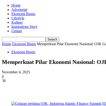
Home
Advetorial
Ekonomi Bisnis
Lifestyle
Kuliner
Inspirations Story
Umum
Home
Ekonomi Bisnis
Memperkuat Pilar Ekonomi Nasional: OJK Ge
Ekonomi Bisnis
Memperkuat Pilar Ekonomi Nasional: OJK
November 4, 2025
0
36
Share