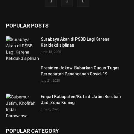
POPULAR POSTS
Surabaya Akan di PSBB Lagi Karena
Ketidakdisiplinan
June 18, 2020
Presiden Jokowi Bubarkan Gugus Tugas
Percepatan Penanganan Covid-19
July 21, 2020
Empat Kabupaten/Kota di Jatim Berubah
Jadi Zona Kuning
June 8, 2020
POPULAR CATEGORY