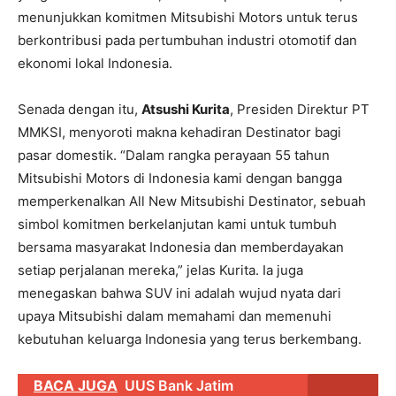
menunjukkan komitmen Mitsubishi Motors untuk terus
berkontribusi pada pertumbuhan industri otomotif dan
ekonomi lokal Indonesia.
Senada dengan itu,
Atsushi Kurita
, Presiden Direktur PT
MMKSI, menyoroti makna kehadiran Destinator bagi
pasar domestik. “Dalam rangka perayaan 55 tahun
Mitsubishi Motors di Indonesia kami dengan bangga
memperkenalkan All New Mitsubishi Destinator, sebuah
simbol komitmen berkelanjutan kami untuk tumbuh
bersama masyarakat Indonesia dan memberdayakan
setiap perjalanan mereka,” jelas Kurita. Ia juga
menegaskan bahwa SUV ini adalah wujud nyata dari
upaya Mitsubishi dalam memahami dan memenuhi
kebutuhan keluarga Indonesia yang terus berkembang.
BACA JUGA
UUS Bank Jatim