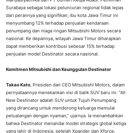
Surabaya sebagai lokasi peluncuran regional tidak lepas
dari perannya yang signifikan; ibu kota Jawa Timur ini
menyumbang 12% terhadap penjualan kendaraan
penumpang dan niaga ringan Mitsubishi Motors secara
nasional. Ke depannya, wilayah Jawa Timur diharapkan
dapat memberikan kontribusi sebesar 15% terhadap
penjualan model Destinator secara nasional.
Komitmen Mitsubishi dan Keunggulan Destinator
Takao Kato
, Presiden dan CEO Mitsubishi Motors, dalam
pernyataannya menekankan visi di balik SUV baru ini. “All
New Destinator adalah SUV untuk Tujuh Penumpang
yang dirancang untuk mendorong keluarga memulai
petualangan dengan nyaman,” ujarnya. Ia menambahkan
bahwa Destinator menandai model strategis global ketiga
yang lahir di Indonesia, setelah Xpander dan Xforce,