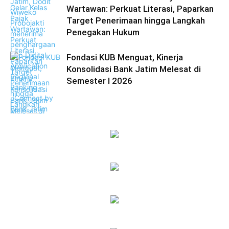
Wartawan: Perkuat Literasi, Paparkan
Target Penerimaan hingga Langkah
Penegakan Hukum
Fondasi KUB Menguat, Kinerja
Konsolidasi Bank Jatim Melesat di
Semester I 2026
Ekonomi Bisnis
Ekonomi Bisnis
Ekonomi Bisnis