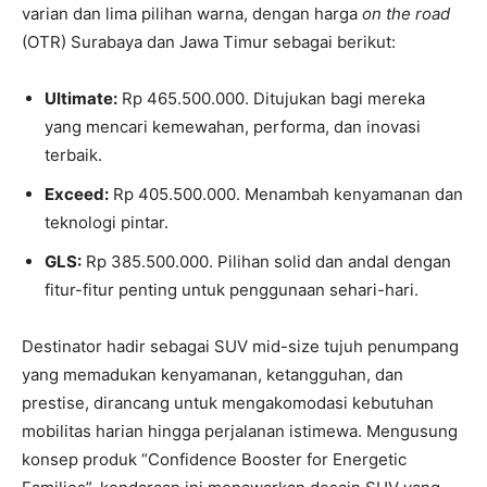
varian dan lima pilihan warna, dengan harga
on the road
(OTR) Surabaya dan Jawa Timur sebagai berikut:
Ultimate:
Rp 465.500.000. Ditujukan bagi mereka
yang mencari kemewahan, performa, dan inovasi
terbaik.
Exceed:
Rp 405.500.000. Menambah kenyamanan dan
teknologi pintar.
GLS:
Rp 385.500.000. Pilihan solid dan andal dengan
fitur-fitur penting untuk penggunaan sehari-hari.
Destinator hadir sebagai SUV mid-size tujuh penumpang
yang memadukan kenyamanan, ketangguhan, dan
prestise, dirancang untuk mengakomodasi kebutuhan
mobilitas harian hingga perjalanan istimewa. Mengusung
konsep produk “Confidence Booster for Energetic