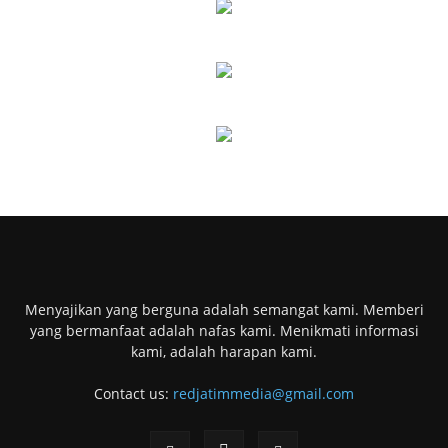
Menyajikan yang berguna adalah semangat kami. Memberi
yang bermanfaat adalah nafas kami. Menikmati informasi
kami, adalah harapan kami.
Contact us:
redjatimmedia@gmail.com