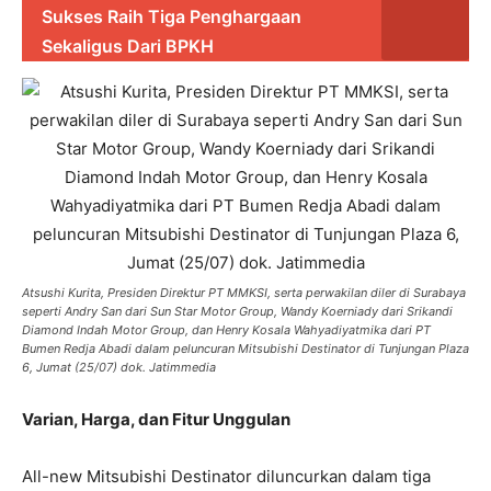
Sukses Raih Tiga Penghargaan
Sekaligus Dari BPKH
Atsushi Kurita, Presiden Direktur PT MMKSI, serta perwakilan diler di Surabaya
seperti Andry San dari Sun Star Motor Group, Wandy Koerniady dari Srikandi
Diamond Indah Motor Group, dan Henry Kosala Wahyadiyatmika dari PT
Bumen Redja Abadi dalam peluncuran Mitsubishi Destinator di Tunjungan Plaza
6, Jumat (25/07) dok. Jatimmedia
Varian, Harga, dan Fitur Unggulan
All-new Mitsubishi Destinator diluncurkan dalam tiga