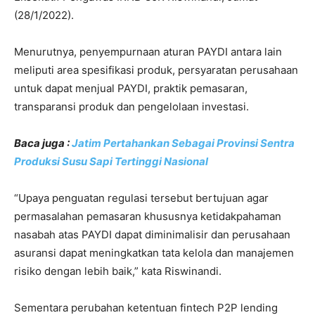
(28/1/2022).
Menurutnya, penyempurnaan aturan PAYDI antara lain
meliputi area spesifikasi produk, persyaratan perusahaan
untuk dapat menjual PAYDI, praktik pemasaran,
transparansi produk dan pengelolaan investasi.
Baca juga :
Jatim Pertahankan Sebagai Provinsi Sentra
Produksi Susu Sapi Tertinggi Nasional
“Upaya penguatan regulasi tersebut bertujuan agar
permasalahan pemasaran khususnya ketidakpahaman
nasabah atas PAYDI dapat diminimalisir dan perusahaan
asuransi dapat meningkatkan tata kelola dan manajemen
risiko dengan lebih baik,” kata Riswinandi.
Sementara perubahan ketentuan fintech P2P lending