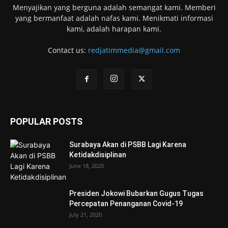
Menyajikan yang berguna adalah semangat kami. Memberi
yang bermanfaat adalah nafas kami. Menikmati informasi
kami, adalah harapan kami.
Contact us:
redjatimmedia@gmail.com
POPULAR POSTS
Surabaya Akan di PSBB Lagi Karena
Ketidakdisiplinan
June 18, 2020
Presiden Jokowi Bubarkan Gugus Tugas
Percepatan Penanganan Covid-19
July 21, 2020