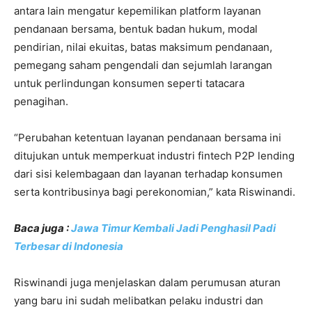
antara lain mengatur kepemilikan platform layanan
pendanaan bersama, bentuk badan hukum, modal
pendirian, nilai ekuitas, batas maksimum pendanaan,
pemegang saham pengendali dan sejumlah larangan
untuk perlindungan konsumen seperti tatacara
penagihan.
“Perubahan ketentuan layanan pendanaan bersama ini
ditujukan untuk memperkuat industri fintech P2P lending
dari sisi kelembagaan dan layanan terhadap konsumen
serta kontribusinya bagi perekonomian,” kata Riswinandi.
Baca juga :
Jawa Timur Kembali Jadi Penghasil Padi
Terbesar di Indonesia
Riswinandi juga menjelaskan dalam perumusan aturan
yang baru ini sudah melibatkan pelaku industri dan