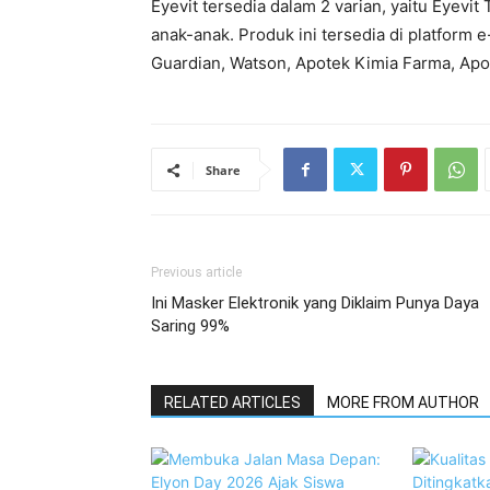
Eyevit tersedia dalam 2 varian, yaitu Eyevit
anak-anak. Produk ini tersedia di platform 
Guardian, Watson, Apotek Kimia Farma, Apot
Share
Previous article
Ini Masker Elektronik yang Diklaim Punya Daya
Saring 99%
RELATED ARTICLES
MORE FROM AUTHOR