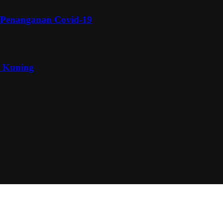
 Penanganan Covid-19
a Kuning