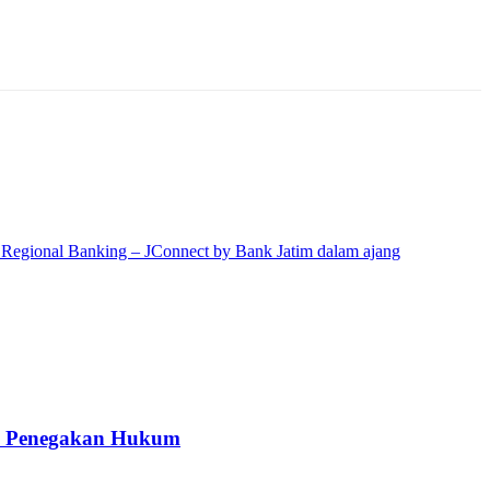
kah Penegakan Hukum