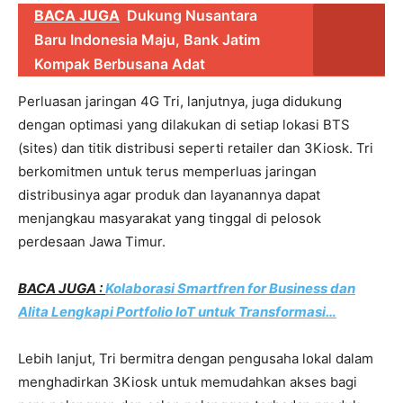
BACA JUGA
Dukung Nusantara
Baru Indonesia Maju, Bank Jatim
Kompak Berbusana Adat
Perluasan jaringan 4G Tri, lanjutnya, juga didukung
dengan optimasi yang dilakukan di setiap lokasi BTS
(sites) dan titik distribusi seperti retailer dan 3Kiosk. Tri
berkomitmen untuk terus memperluas jaringan
distribusinya agar produk dan layanannya dapat
menjangkau masyarakat yang tinggal di pelosok
perdesaan Jawa Timur.
BACA JUGA :
Kolaborasi Smartfren for Business dan
Alita Lengkapi Portfolio IoT untuk Transformasi…
Lebih lanjut, Tri bermitra dengan pengusaha lokal dalam
menghadirkan 3Kiosk untuk memudahkan akses bagi