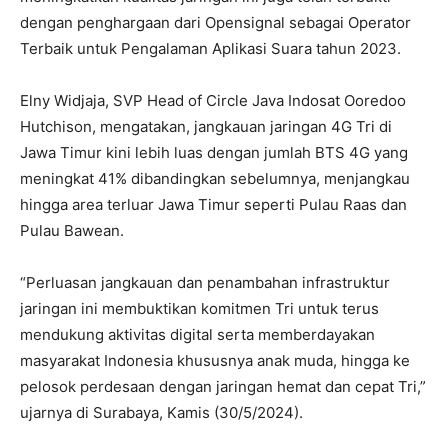
dengan penghargaan dari Opensignal sebagai Operator
Terbaik untuk Pengalaman Aplikasi Suara tahun 2023.
Elny Widjaja, SVP Head of Circle Java Indosat Ooredoo
Hutchison, mengatakan, jangkauan jaringan 4G Tri di
Jawa Timur kini lebih luas dengan jumlah BTS 4G yang
meningkat 41% dibandingkan sebelumnya, menjangkau
hingga area terluar Jawa Timur seperti Pulau Raas dan
Pulau Bawean.
“Perluasan jangkauan dan penambahan infrastruktur
jaringan ini membuktikan komitmen Tri untuk terus
mendukung aktivitas digital serta memberdayakan
masyarakat Indonesia khususnya anak muda, hingga ke
pelosok perdesaan dengan jaringan hemat dan cepat Tri,”
ujarnya di Surabaya, Kamis (30/5/2024).