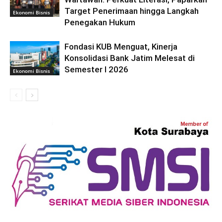
Target Penerimaan hingga Langkah
Ekonomi Bisnis
Penegakan Hukum
Fondasi KUB Menguat, Kinerja
Konsolidasi Bank Jatim Melesat di
Semester I 2026
Ekonomi Bisnis