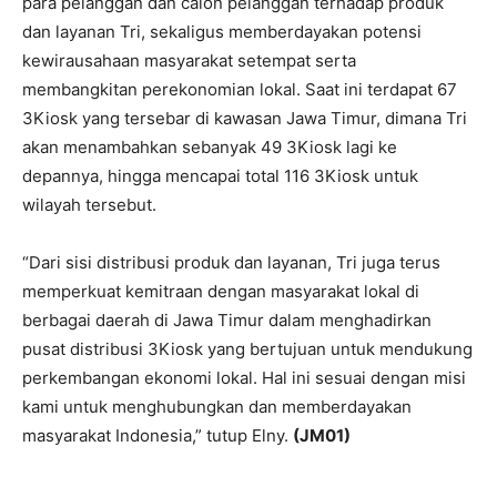
para pelanggan dan calon pelanggan terhadap produk
dan layanan Tri, sekaligus memberdayakan potensi
kewirausahaan masyarakat setempat serta
membangkitan perekonomian lokal. Saat ini terdapat 67
3Kiosk yang tersebar di kawasan Jawa Timur, dimana Tri
akan menambahkan sebanyak 49 3Kiosk lagi ke
depannya, hingga mencapai total 116 3Kiosk untuk
wilayah tersebut.
“Dari sisi distribusi produk dan layanan, Tri juga terus
memperkuat kemitraan dengan masyarakat lokal di
berbagai daerah di Jawa Timur dalam menghadirkan
pusat distribusi 3Kiosk yang bertujuan untuk mendukung
perkembangan ekonomi lokal. Hal ini sesuai dengan misi
kami untuk menghubungkan dan memberdayakan
masyarakat Indonesia,” tutup Elny.
(JM01)