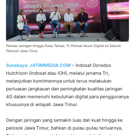
Perluas Jaringan Hingga Pulau Terluar, Tri Perkuat Akses Digital ke Seluruh
Pelosok Jawa Timur
Surabaya, JATIMMEDIA.COM
– Indosat Ooredoo
Hutchison (Indosat atau IOH), melalui jenama Tri,
melanjutkan komitmennya untuk terus melakukan
perluasan jangkauan dan peningkatan kualitas jaringan
4G dalam memenuhi kebutuhan digital para penggunanya
khususnya di wilayah Jawa Timur.
Dengan jaringan yang semakin luas dan kuat hingga ke
pelosok Jawa Timur, bahkan di pulau-pulau terluarnya,