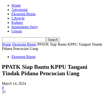
Home
Advetorial
Ekonomi Bisnis
Lifestyle
Kuliner
Inspirations Story
Umum
Home
Ekonomi Bisnis
PPATK Siap Bantu KPPU Tangani Tindak
Pidana Pencucian Uang
Ekonomi Bisnis
PPATK Siap Bantu KPPU Tangani
Tindak Pidana Pencucian Uang
March 14, 2024
0
37