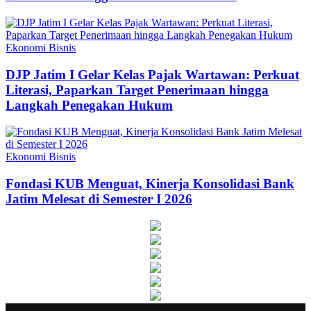
Ekonomi Bisnis
DJP Jatim I Gelar Kelas Pajak Wartawan: Perkuat
Literasi, Paparkan Target Penerimaan hingga
Langkah Penegakan Hukum
Ekonomi Bisnis
Fondasi KUB Menguat, Kinerja Konsolidasi Bank
Jatim Melesat di Semester I 2026