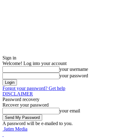
Sign in
Welcome! Log into your account
your username
your password
Forgot your password? Get help
DISCLAIMER
Password recovery
Recover your password
your email
A password will be e-mailed to you.
Jatim Media