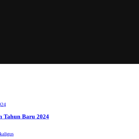
an Tahun Baru 2024