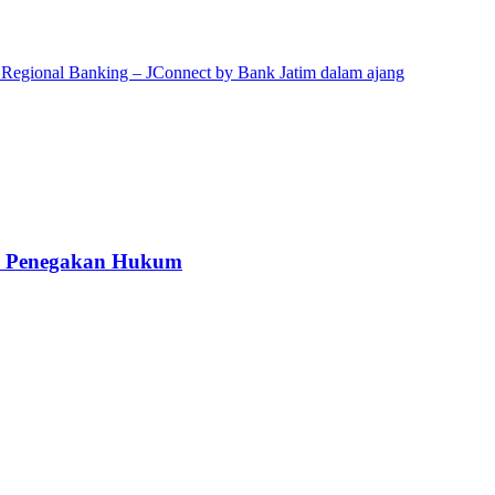
kah Penegakan Hukum