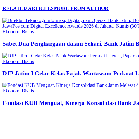
RELATED ARTICLES
MORE FROM AUTHOR
Ekonomi Bisnis
Sabet Dua Penghargaan dalam Sehari, Bank Jatim 
Ekonomi Bisnis
DJP Jatim I Gelar Kelas Pajak Wartawan: Perkuat 
Ekonomi Bisnis
Fondasi KUB Menguat, Kinerja Konsolidasi Bank Jat