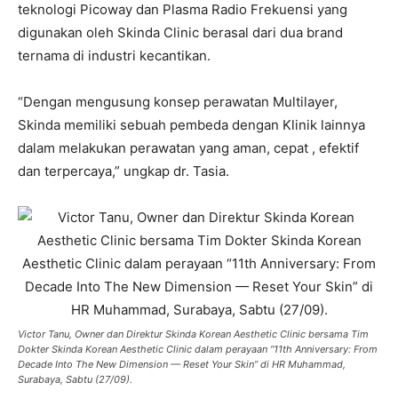
teknologi Picoway dan Plasma Radio Frekuensi yang
digunakan oleh Skinda Clinic berasal dari dua brand
ternama di industri kecantikan.
“Dengan mengusung konsep perawatan Multilayer,
Skinda memiliki sebuah pembeda dengan Klinik lainnya
dalam melakukan perawatan yang aman, cepat , efektif
dan terpercaya,” ungkap dr. Tasia.
Victor Tanu, Owner dan Direktur Skinda Korean Aesthetic Clinic bersama Tim
Dokter Skinda Korean Aesthetic Clinic dalam perayaan “11th Anniversary: From
Decade Into The New Dimension — Reset Your Skin” di HR Muhammad,
Surabaya, Sabtu (27/09).