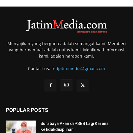
Menyajikan yang berguna adalah semangat kami. Memberi
yang bermanfaat adalah nafas kami. Menikmati informasi
kami, adalah harapan kami.
Contact us:
redjatimmedia@gmail.com
POPULAR POSTS
Surabaya Akan di PSBB Lagi Karena
Ketidakdisiplinan