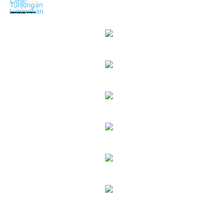
Lifestyle
Lifestyle