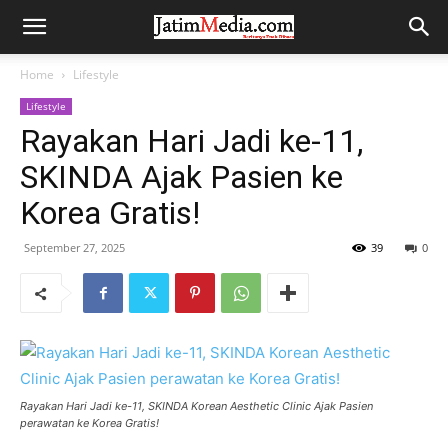
Home
Lifestyle
Lifestyle
Rayakan Hari Jadi ke-11,
SKINDA Ajak Pasien ke
Korea Gratis!
September 27, 2025
39
0
Rayakan Hari Jadi ke-11, SKINDA Korean Aesthetic Clinic Ajak Pasien
perawatan ke Korea Gratis!