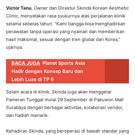
Victor Tanu
,
Owner
dan Direktur Skinda Korean Aesthetic
Clinic, menyatakan rasa syukurnya atas perjalanan klinik
selama sebelas tahun. “Kami bangga bisa menghadirkan
perawatan tanpa operasi yang nyaman dan memberikan
hasil maksimal, sesuai dengan tren global dari Korea,”
ujarnya.
BACA JUGA
Planet Sports Asia
Hadir dengan Konsep Baru dan
Lebih Luas di TP 6
Selain acara di klinik, Skinda juga akan menggelar
Pameran Tunggal mulai 29 September di Pakuwon Mall
Surabaya dengan berbagai aktivitas, kolaborasi vendor,
dan hadiah menarik.
Kehadiran Skinda, yang beroperasi di bawah standar yang