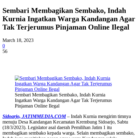
Sembari Membagikan Sembako, Indah
Kurnia Ingatkan Warga Kandangan Agar
Tak Terjerumus Pinjaman Online Ilegal
March 18, 2023
0
56
Sembari Membagikan Sembako, Indah Kurnia
Ingatkan Warga Kandangan Agar Tak Terjerumus
Pinjaman Online Ilegal
Sidoarjo, JATIMMEDIA.COM
– Indah Kurnia mengirim timnya
menuju Desa Kandangan Kecamatan Krembung Sidoarjo, Sabtu
(18/3/2023). Legislator asal daerah Pemilihan Jatim 1 itu
membagikan sembako kepada warga. Selain membagikan sembako,