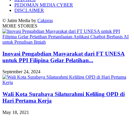
PEDOMAN MEDIA CYBER
DISCLAIMER
© Jatim Media by
Cakpras
MORE STORIES
Inovasi Pengabdian Masyarakat dari FT UNESA
untuk PPI Filipina Gelar Pelatihan...
September 24, 2024
Wali Kota Surabaya Silaturahmi Keliling OPD di
Hari Pertama Kerja
May 18, 2021