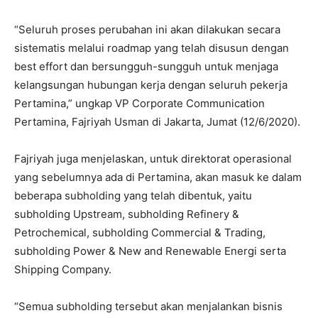
“Seluruh proses perubahan ini akan dilakukan secara
sistematis melalui roadmap yang telah disusun dengan
best effort dan bersungguh-sungguh untuk menjaga
kelangsungan hubungan kerja dengan seluruh pekerja
Pertamina,” ungkap VP Corporate Communication
Pertamina, Fajriyah Usman di Jakarta, Jumat (12/6/2020).
Fajriyah juga menjelaskan, untuk direktorat operasional
yang sebelumnya ada di Pertamina, akan masuk ke dalam
beberapa subholding yang telah dibentuk, yaitu
subholding Upstream, subholding Refinery &
Petrochemical, subholding Commercial & Trading,
subholding Power & New and Renewable Energi serta
Shipping Company.
“Semua subholding tersebut akan menjalankan bisnis