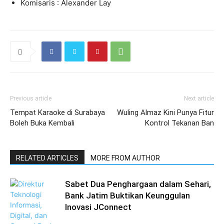
Komisaris : Alexander Lay
Previous article
Next article
Tempat Karaoke di Surabaya
Wuling Almaz Kini Punya Fitur
Boleh Buka Kembali
Kontrol Tekanan Ban
RELATED ARTICLES
MORE FROM AUTHOR
Sabet Dua Penghargaan dalam Sehari,
Bank Jatim Buktikan Keunggulan
Inovasi JConnect