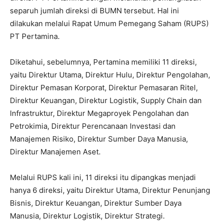
separuh jumlah direksi di BUMN tersebut. Hal ini
dilakukan melalui Rapat Umum Pemegang Saham (RUPS)
PT Pertamina.
Diketahui, sebelumnya, Pertamina memiliki 11 direksi,
yaitu Direktur Utama, Direktur Hulu, Direktur Pengolahan,
Direktur Pemasan Korporat, Direktur Pemasaran Ritel,
Direktur Keuangan, Direktur Logistik, Supply Chain dan
Infrastruktur, Direktur Megaproyek Pengolahan dan
Petrokimia, Direktur Perencanaan Investasi dan
Manajemen Risiko, Direktur Sumber Daya Manusia,
Direktur Manajemen Aset.
Melalui RUPS kali ini, 11 direksi itu dipangkas menjadi
hanya 6 direksi, yaitu Direktur Utama, Direktur Penunjang
Bisnis, Direktur Keuangan, Direktur Sumber Daya
Manusia, Direktur Logistik, Direktur Strategi.