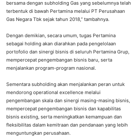
bersama dengan subholding Gas yang sebelumnya telah
terbentuk di bawah Pertamina melalui PT Perusahaan
Gas Negara Tbk sejak tahun 2018,” tambahnya.
Dengan demikian, secara umum, tugas Pertamina
sebagai holding akan diarahkan pada pengelolaan
portofolio dan sinergi bisnis di seluruh Pertamina Grup,
mempercepat pengembangan bisnis baru, serta
menjalankan program-program nasional.
Sementara subholding akan menjalankan peran untuk
mendorong operational excellence melalui
pengembangan skala dan sinergi masing-masing bisnis,
mempercepat pengembangan bisnis dan kapabilitas
bisnis existing, serta meningkatkan kemampuan dan
fleksibilitas dalam kemitraan dan pendanaan yang lebih
menguntungkan perusahaan.