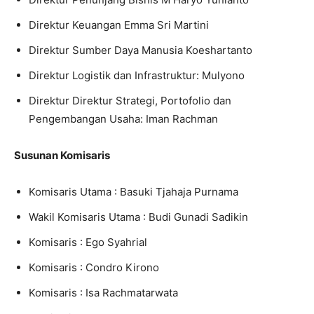
Direktur Keuangan Emma Sri Martini
Direktur Sumber Daya Manusia Koeshartanto
Direktur Logistik dan Infrastruktur: Mulyono
Direktur Direktur Strategi, Portofolio dan
Pengembangan Usaha: Iman Rachman
Susunan Komisaris
Komisaris Utama : Basuki Tjahaja Purnama
Wakil Komisaris Utama : Budi Gunadi Sadikin
Komisaris : Ego Syahrial
Komisaris : Condro Kirono
Komisaris : Isa Rachmatarwata