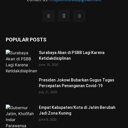
POPULAR POSTS
Surabaya Akan di PSBB Lagi Karena
Ketidakdisiplinan
June 18, 2020
Presiden Jokowi Bubarkan Gugus Tugas
Percepatan Penanganan Covid-19
July 21, 2020
Empat Kabupaten/Kota di Jatim Berubah
Jadi Zona Kuning
June 8, 2020