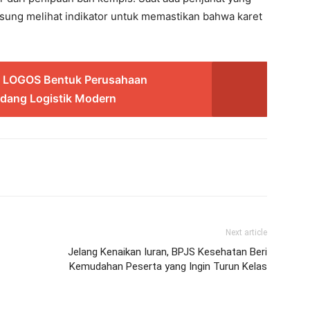
sung melihat indikator untuk memastikan bahwa karet
& LOGOS Bentuk Perusahaan
udang Logistik Modern
Next article
Jelang Kenaikan Iuran, BPJS Kesehatan Beri
Kemudahan Peserta yang Ingin Turun Kelas