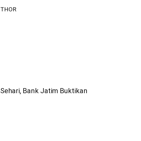
UTHOR
Sehari, Bank Jatim Buktikan