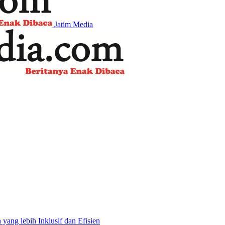
Jatim Media