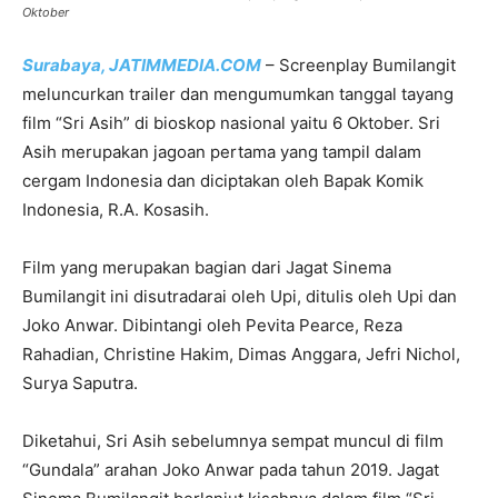
Oktober
Surabaya, JATIMMEDIA.COM
– Screenplay Bumilangit
meluncurkan trailer dan mengumumkan tanggal tayang
film “Sri Asih” di bioskop nasional yaitu 6 Oktober. Sri
Asih merupakan jagoan pertama yang tampil dalam
cergam Indonesia dan diciptakan oleh Bapak Komik
Indonesia, R.A. Kosasih.
Film yang merupakan bagian dari Jagat Sinema
Bumilangit ini disutradarai oleh Upi, ditulis oleh Upi dan
Joko Anwar. Dibintangi oleh Pevita Pearce, Reza
Rahadian, Christine Hakim, Dimas Anggara, Jefri Nichol,
Surya Saputra.
Diketahui, Sri Asih sebelumnya sempat muncul di film
“Gundala” arahan Joko Anwar pada tahun 2019. Jagat