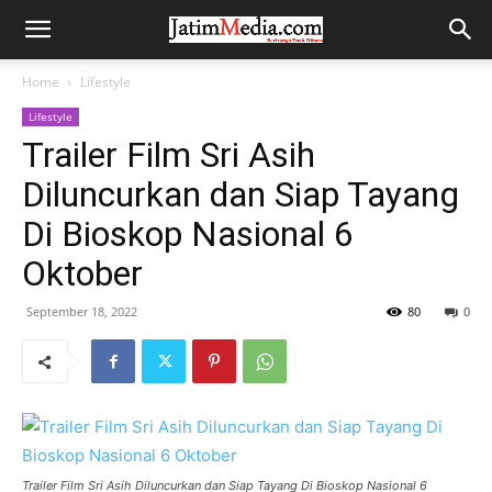
Home
Lifestyle
Lifestyle
Trailer Film Sri Asih
Diluncurkan dan Siap Tayang
Di Bioskop Nasional 6
Oktober
September 18, 2022
80
0
Trailer Film Sri Asih Diluncurkan dan Siap Tayang Di Bioskop Nasional 6