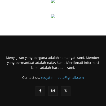
Menyajikan yang berguna adalah semangat kami. Memberi
yang bermanfaat adalah nafas kami. Menikmati informasi
kami, adalah harapan kami.
Contact us:
redjatimmedia@gmail.com