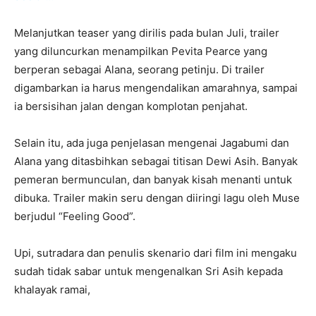
Melanjutkan teaser yang dirilis pada bulan Juli, trailer
yang diluncurkan menampilkan Pevita Pearce yang
berperan sebagai Alana, seorang petinju. Di trailer
digambarkan ia harus mengendalikan amarahnya, sampai
ia bersisihan jalan dengan komplotan penjahat.
Selain itu, ada juga penjelasan mengenai Jagabumi dan
Alana yang ditasbihkan sebagai titisan Dewi Asih. Banyak
pemeran bermunculan, dan banyak kisah menanti untuk
dibuka. Trailer makin seru dengan diiringi lagu oleh Muse
berjudul “Feeling Good”.
Upi, sutradara dan penulis skenario dari film ini mengaku
sudah tidak sabar untuk mengenalkan Sri Asih kepada
khalayak ramai,