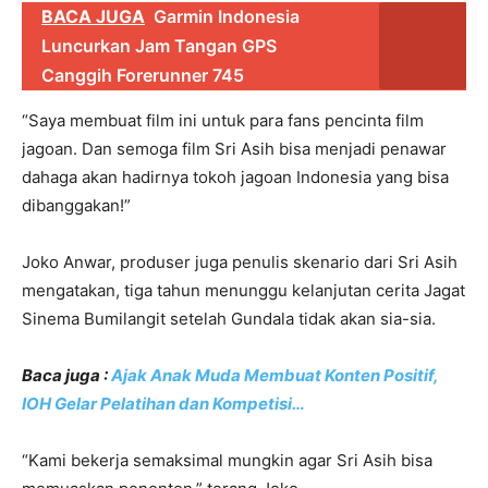
BACA JUGA
Garmin Indonesia
Luncurkan Jam Tangan GPS
Canggih Forerunner 745
“Saya membuat film ini untuk para fans pencinta film
jagoan. Dan semoga film Sri Asih bisa menjadi penawar
dahaga akan hadirnya tokoh jagoan Indonesia yang bisa
dibanggakan!”
Joko Anwar, produser juga penulis skenario dari Sri Asih
mengatakan, tiga tahun menunggu kelanjutan cerita Jagat
Sinema Bumilangit setelah Gundala tidak akan sia-sia.
Baca juga :
Ajak Anak Muda Membuat Konten Positif,
IOH Gelar Pelatihan dan Kompetisi…
“Kami bekerja semaksimal mungkin agar Sri Asih bisa