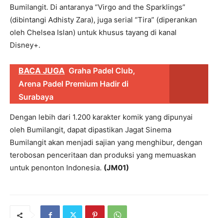
Bumilangit. Di antaranya “Virgo and the Sparklings”
(dibintangi Adhisty Zara), juga serial “Tira” (diperankan
oleh Chelsea Islan) untuk khusus tayang di kanal
Disney+.
BACA JUGA
Graha Padel Club,
Arena Padel Premium Hadir di
Surabaya
Dengan lebih dari 1.200 karakter komik yang dipunyai
oleh Bumilangit, dapat dipastikan Jagat Sinema
Bumilangit akan menjadi sajian yang menghibur, dengan
terobosan penceritaan dan produksi yang memuaskan
untuk penonton Indonesia.
(JM01)