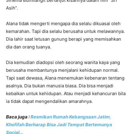
Sinema Bumilangit berlanjut kisahnya dalam film “Sri
Asih”.
Alana tidak mengerti mengapa dia selalu dikuasai oleh
kemarahan. Tapi dia selalu berusaha untuk melawannya.
Dia lahir saat letusan gunung berapi yang memisahkan
dia dan orang tuanya.
Dia kemudian diadopsi oleh seorang wanita kaya yang
berusaha membantunya menjalani kehidupan normal.
Tapi saat dewasa, Alana menemukan kebenaran tentang
asalnya. Dia bukan manusia biasa. Dia bisa menjadi
kebaikan untuk kehidupan. Atau menjadi kehancuran bila
ia tidak dapat mengendalikan amarahnya.
Baca juga :
Resmikan Rumah Kebangsaan Jatim,
Khofifah Berharap Bisa Jadi Tempat Bertemunya
Social…