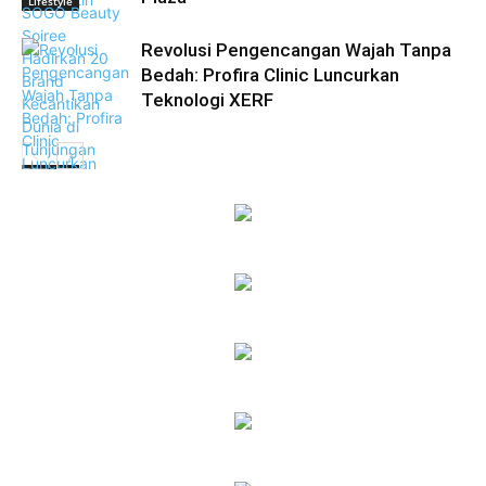
Lifestyle
Revolusi Pengencangan Wajah Tanpa
Bedah: Profira Clinic Luncurkan
Teknologi XERF
Lifestyle
Lifestyle