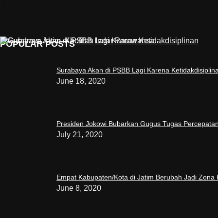
POPULAR POSTS
Surabaya Akan di PSBB Lagi Karena Ketidakdisiplin
June 18, 2020
Presiden Jokowi Bubarkan Gugus Tugas Percepata
July 21, 2020
Empat Kabupaten/Kota di Jatim Berubah Jadi Zona 
June 8, 2020