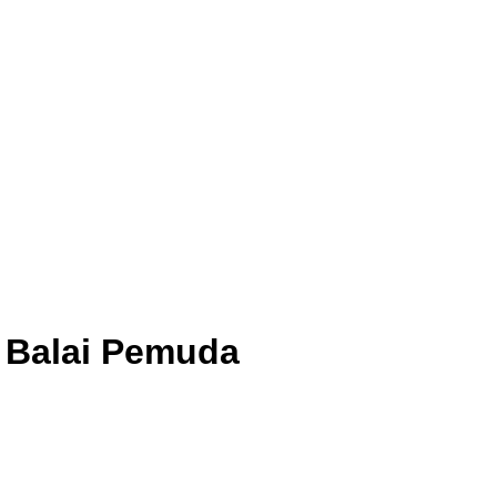
i Balai Pemuda