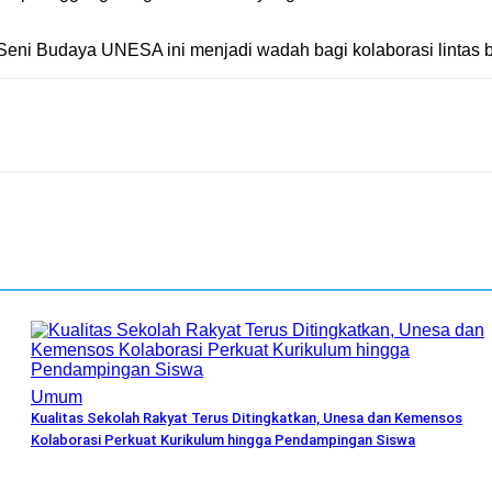
eni Budaya UNESA ini menjadi wadah bagi kolaborasi lintas b
Umum
Kualitas Sekolah Rakyat Terus Ditingkatkan, Unesa dan Kemensos
Kolaborasi Perkuat Kurikulum hingga Pendampingan Siswa