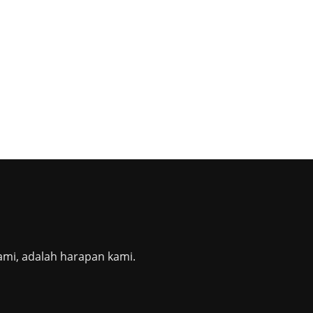
ami, adalah harapan kami.