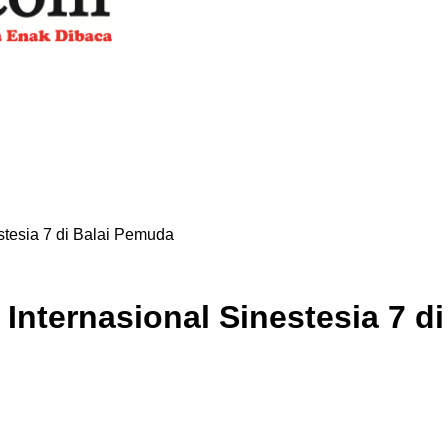
tesia 7 di Balai Pemuda
Internasional Sinestesia 7 d