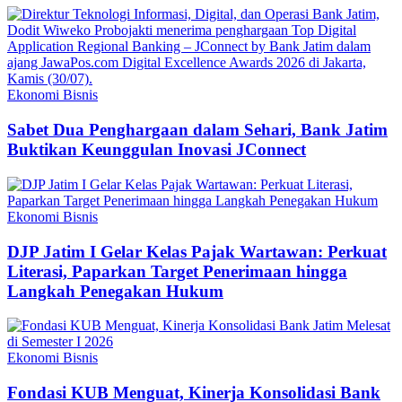
Ekonomi Bisnis
Sabet Dua Penghargaan dalam Sehari, Bank Jatim
Buktikan Keunggulan Inovasi JConnect
Ekonomi Bisnis
DJP Jatim I Gelar Kelas Pajak Wartawan: Perkuat
Literasi, Paparkan Target Penerimaan hingga
Langkah Penegakan Hukum
Ekonomi Bisnis
Fondasi KUB Menguat, Kinerja Konsolidasi Bank