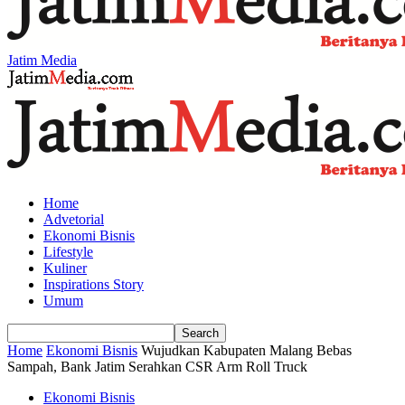
Jatim Media
Home
Advetorial
Ekonomi Bisnis
Lifestyle
Kuliner
Inspirations Story
Umum
Home
Ekonomi Bisnis
Wujudkan Kabupaten Malang Bebas
Sampah, Bank Jatim Serahkan CSR Arm Roll Truck
Ekonomi Bisnis