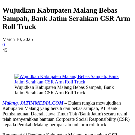
Wujudkan Kabupaten Malang Bebas
Sampah, Bank Jatim Serahkan CSR Arm
Roll Truck
March 10, 2025
0
45
Wujudkan Kabupaten Malang Bebas Sampah, Bank
Jatim Serahkan CSR Arm Roll Truck
Malang, JATIMMEDIA.COM
– Dalam rangka mewujudkan
Kabupaten Malang yang bersih dan bebas sampah, PT Bank
Pembangunan Daerah Jawa Timur Tbk (Bank Jatim) secara resmi
telah menyerahkan bantuan Corporate Social Responsibility (CSR)
kepada Pemkab Malang berupa satu unit arm roll truck.
Bertempat di Pendopo Kabupaten Malang, penyerahan CSR