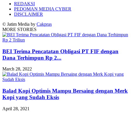
REDAKSI
PEDOMAN MEDIA CYBER
DISCLAIMER
© Jatim Media by
Cakpras
MORE STORIES
BEI Terima Pencatatan Obligasi PT FIF dengan
Dana Terhimpun Rp 2...
March 28, 2022
Balad Kopi Optimis Mampu Bersaing dengan Merk
Kopi yang Sudah Eksis
April 28, 2021