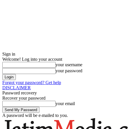
Sign in
Welcome! Log into your account
your username
your password
Forgot your password? Get help
DISCLAIMER
Password recovery
Recover your password
your email
A password will be e-mailed to you.