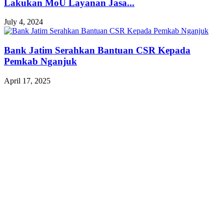
Lakukan MoU Layanan Jasa...
July 4, 2024
Bank Jatim Serahkan Bantuan CSR Kepada
Pemkab Nganjuk
April 17, 2025