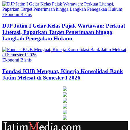
Ekonomi Bisnis
DJP Jatim I Gelar Kelas Pajak Wartawan: Perkuat
Literasi, Paparkan Target Penerimaan hingga
Langkah Penegakan Hukum
Ekonomi Bisnis
Fondasi KUB Menguat, Kinerja Konsolidasi Bank
Jatim Melesat di Semester I 2026