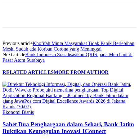
Previous article
Khofifah Minta Masyarakat Tidak Panik Berlebihan,
Meski Sudah ada Korban Corona yang Meninggal
Next article
Bank Indonesia Sosialisasikan QRIS pada Merchant di
Pasar Atom Surabaya
RELATED ARTICLES
MORE FROM AUTHOR
Ekonomi Bisnis
Sabet Dua Penghargaan dalam Sehari, Bank Jatim
Buktikan Keunggulan Inovasi JConnect