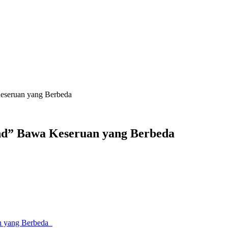
Keseruan yang Berbeda
nd” Bawa Keseruan yang Berbeda