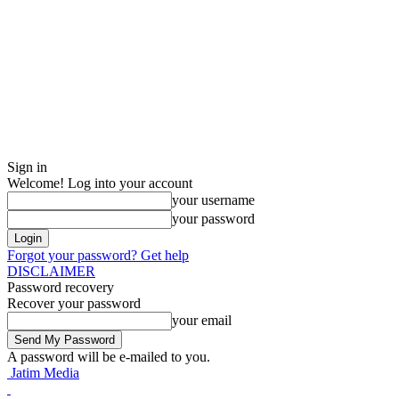
Sign in
Welcome! Log into your account
your username
your password
Forgot your password? Get help
DISCLAIMER
Password recovery
Recover your password
your email
A password will be e-mailed to you.
Jatim Media