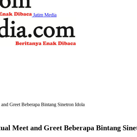
Jatim Media
 Greet Beberapa Bintang Sinetron Idola
 Meet and Greet Beberapa Bintang Sinet