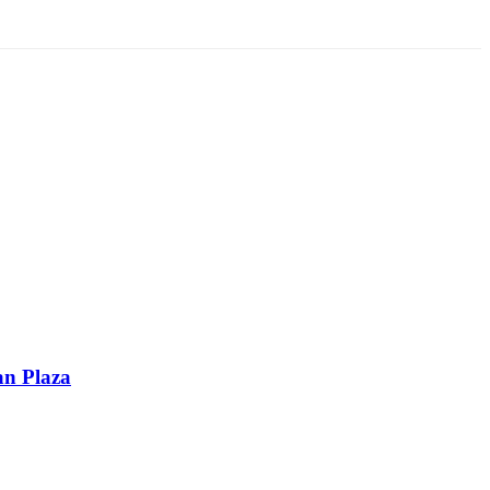
an Plaza