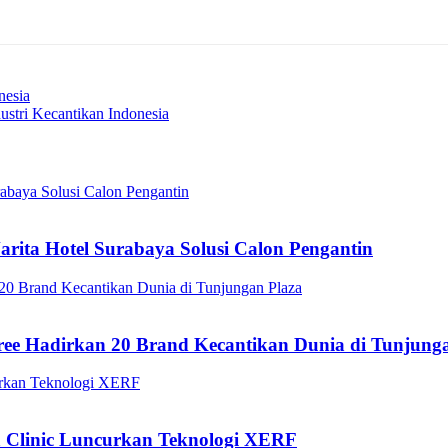
nesia
dustri Kecantikan Indonesia
arita Hotel Surabaya Solusi Calon Pengantin
ee Hadirkan 20 Brand Kecantikan Dunia di Tunjung
a Clinic Luncurkan Teknologi XERF