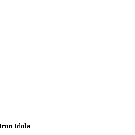
ron Idola