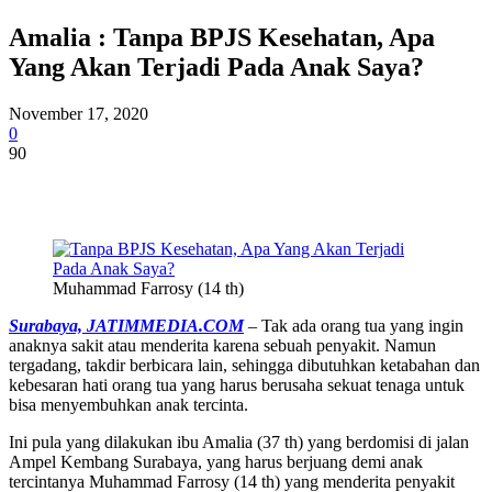
Amalia : Tanpa BPJS Kesehatan, Apa
Yang Akan Terjadi Pada Anak Saya?
November 17, 2020
0
90
Muhammad Farrosy (14 th)
Surabaya, JATIMMEDIA.COM
– Tak ada orang tua yang ingin
anaknya sakit atau menderita karena sebuah penyakit. Namun
tergadang, takdir berbicara lain, sehingga dibutuhkan ketabahan dan
kebesaran hati orang tua yang harus berusaha sekuat tenaga untuk
bisa menyembuhkan anak tercinta.
Ini pula yang dilakukan ibu Amalia (37 th) yang berdomisi di jalan
Ampel Kembang Surabaya, yang harus berjuang demi anak
tercintanya Muhammad Farrosy (14 th) yang menderita penyakit