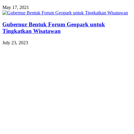
May 17, 2021
Gubernur Bentuk Forum Geopark untuk
Tingkatkan Wisatawan
July 23, 2023