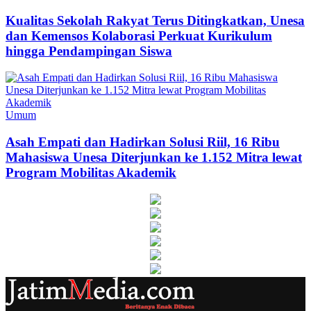
Kualitas Sekolah Rakyat Terus Ditingkatkan, Unesa
dan Kemensos Kolaborasi Perkuat Kurikulum
hingga Pendampingan Siswa
Umum
Asah Empati dan Hadirkan Solusi Riil, 16 Ribu
Mahasiswa Unesa Diterjunkan ke 1.152 Mitra lewat
Program Mobilitas Akademik