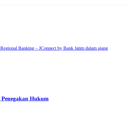
kah Penegakan Hukum