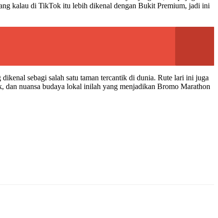
ng kalau di TikTok itu lebih dikenal dengan Bukit Premium, jadi ini
 dikenal sebagi salah satu taman tercantik di dunia. Rute lari ini juga
ik, dan nuansa budaya lokal inilah yang menjadikan Bromo Marathon