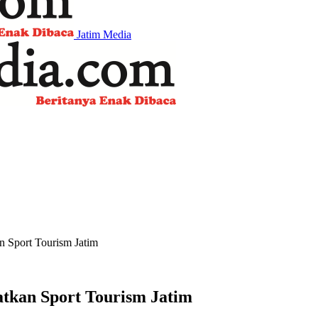
Jatim Media
 Sport Tourism Jatim
tkan Sport Tourism Jatim