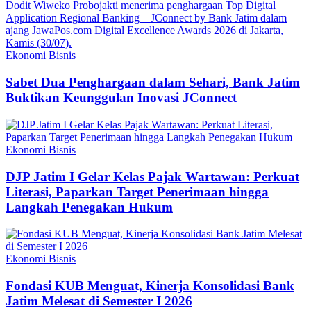
Ekonomi Bisnis
Sabet Dua Penghargaan dalam Sehari, Bank Jatim
Buktikan Keunggulan Inovasi JConnect
Ekonomi Bisnis
DJP Jatim I Gelar Kelas Pajak Wartawan: Perkuat
Literasi, Paparkan Target Penerimaan hingga
Langkah Penegakan Hukum
Ekonomi Bisnis
Fondasi KUB Menguat, Kinerja Konsolidasi Bank
Jatim Melesat di Semester I 2026