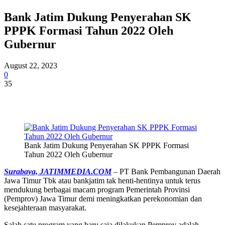
Bank Jatim Dukung Penyerahan SK
PPPK Formasi Tahun 2022 Oleh
Gubernur
August 22, 2023
0
35
Bank Jatim Dukung Penyerahan SK PPPK Formasi
Tahun 2022 Oleh Gubernur
Surabaya, JATIMMEDIA.COM
– PT Bank Pembangunan Daerah
Jawa Timur Tbk atau bankjatim tak henti-hentinya untuk terus
mendukung berbagai macam program Pemerintah Provinsi
(Pemprov) Jawa Timur demi meningkatkan perekonomian dan
kesejahteraan masyarakat.
Salah satu program yang baru saja dilakukan Pemprov adalah