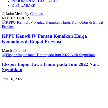
PEDOMAN MEDIA CYBER
DISCLAIMER
© Jatim Media by
Cakpras
MORE STORIES
KPPU Kanwil IV Pantau Kenaikan Harga
Komoditas di Empat Provinsi
March 20, 2023
Ekspor Impor Jawa Timur pada Juni 2022 Naik
Signifikan
July 16, 2022