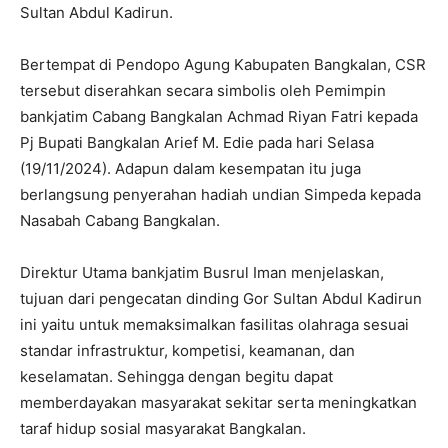
Sultan Abdul Kadirun.
Bertempat di Pendopo Agung Kabupaten Bangkalan, CSR
tersebut diserahkan secara simbolis oleh Pemimpin
bankjatim Cabang Bangkalan Achmad Riyan Fatri kepada
Pj Bupati Bangkalan Arief M. Edie pada hari Selasa
(19/11/2024). Adapun dalam kesempatan itu juga
berlangsung penyerahan hadiah undian Simpeda kepada
Nasabah Cabang Bangkalan.
Direktur Utama bankjatim Busrul Iman menjelaskan,
tujuan dari pengecatan dinding Gor Sultan Abdul Kadirun
ini yaitu untuk memaksimalkan fasilitas olahraga sesuai
standar infrastruktur, kompetisi, keamanan, dan
keselamatan. Sehingga dengan begitu dapat
memberdayakan masyarakat sekitar serta meningkatkan
taraf hidup sosial masyarakat Bangkalan.