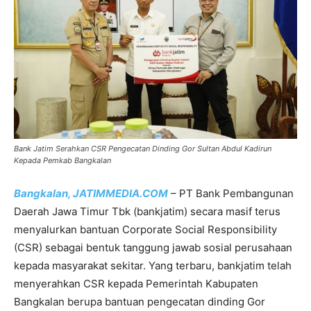
Bank Jatim Serahkan CSR Pengecatan Dinding Gor Sultan Abdul Kadirun
Kepada Pemkab Bangkalan
Bangkalan, JATIMMEDIA.COM
– PT Bank Pembangunan
Daerah Jawa Timur Tbk (bankjatim) secara masif terus
menyalurkan bantuan Corporate Social Responsibility
(CSR) sebagai bentuk tanggung jawab sosial perusahaan
kepada masyarakat sekitar. Yang terbaru, bankjatim telah
menyerahkan CSR kepada Pemerintah Kabupaten
Bangkalan berupa bantuan pengecatan dinding Gor