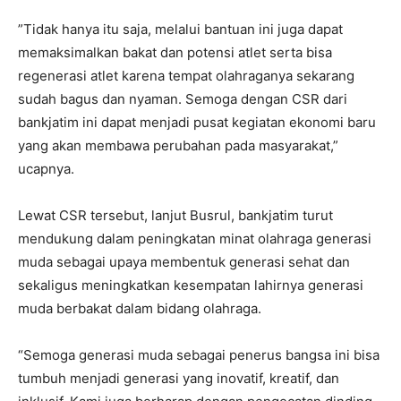
”Tidak hanya itu saja, melalui bantuan ini juga dapat
memaksimalkan bakat dan potensi atlet serta bisa
regenerasi atlet karena tempat olahraganya sekarang
sudah bagus dan nyaman. Semoga dengan CSR dari
bankjatim ini dapat menjadi pusat kegiatan ekonomi baru
yang akan membawa perubahan pada masyarakat,”
ucapnya.
Lewat CSR tersebut, lanjut Busrul, bankjatim turut
mendukung dalam peningkatan minat olahraga generasi
muda sebagai upaya membentuk generasi sehat dan
sekaligus meningkatkan kesempatan lahirnya generasi
muda berbakat dalam bidang olahraga.
“Semoga generasi muda sebagai penerus bangsa ini bisa
tumbuh menjadi generasi yang inovatif, kreatif, dan