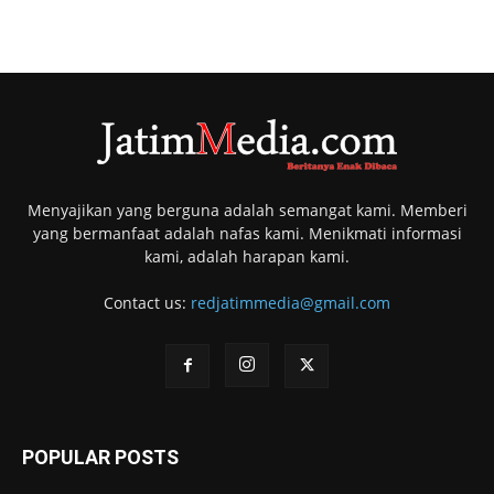
Menyajikan yang berguna adalah semangat kami. Memberi
yang bermanfaat adalah nafas kami. Menikmati informasi
kami, adalah harapan kami.
Contact us:
redjatimmedia@gmail.com
POPULAR POSTS