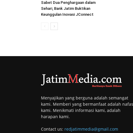
Sabet Dua Penghargaan dalam
Sehari, Bank Jatim Buktikan
Keunggulan Inovasi JConnect
Menyajikan yang berguna adalah semangat
kami. Memberi yang bermanfaat adalah nafa
kami. Menikmati informasi kami, adalah
harapan kami.
Contact us:
redjatimmedia@gmail.com