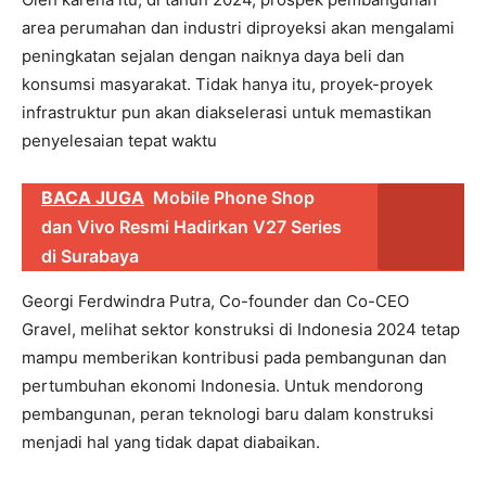
area perumahan dan industri diproyeksi akan mengalami
peningkatan sejalan dengan naiknya daya beli dan
konsumsi masyarakat. Tidak hanya itu, proyek-proyek
infrastruktur pun akan diakselerasi untuk memastikan
penyelesaian tepat waktu
BACA JUGA
Mobile Phone Shop
dan Vivo Resmi Hadirkan V27 Series
di Surabaya
Georgi Ferdwindra Putra, Co-founder dan Co-CEO
Gravel, melihat sektor konstruksi di Indonesia 2024 tetap
mampu memberikan kontribusi pada pembangunan dan
pertumbuhan ekonomi Indonesia. Untuk mendorong
pembangunan, peran teknologi baru dalam konstruksi
menjadi hal yang tidak dapat diabaikan.