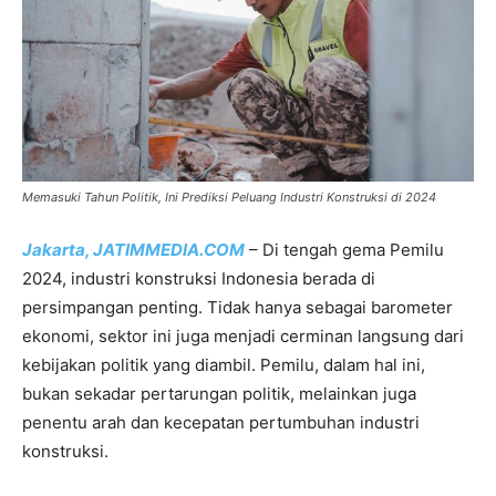
Memasuki Tahun Politik, Ini Prediksi Peluang Industri Konstruksi di 2024
Jakarta, JATIMMEDIA.COM
– Di tengah gema Pemilu
2024, industri konstruksi Indonesia berada di
persimpangan penting. Tidak hanya sebagai barometer
ekonomi, sektor ini juga menjadi cerminan langsung dari
kebijakan politik yang diambil. Pemilu, dalam hal ini,
bukan sekadar pertarungan politik, melainkan juga
penentu arah dan kecepatan pertumbuhan industri
konstruksi.