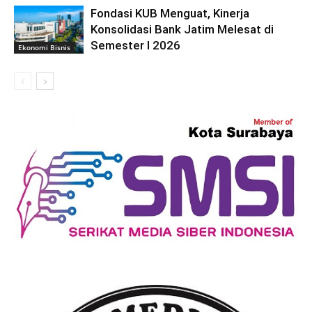
Fondasi KUB Menguat, Kinerja
Konsolidasi Bank Jatim Melesat di
Semester I 2026
Ekonomi Bisnis