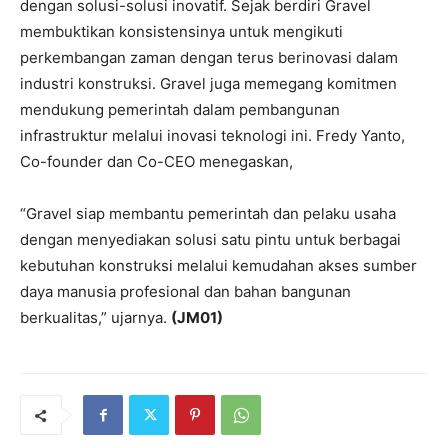
dengan solusi-solusi inovatif. Sejak berdiri Gravel
membuktikan konsistensinya untuk mengikuti
perkembangan zaman dengan terus berinovasi dalam
industri konstruksi. Gravel juga memegang komitmen
mendukung pemerintah dalam pembangunan
infrastruktur melalui inovasi teknologi ini. Fredy Yanto,
Co-founder dan Co-CEO menegaskan,
“Gravel siap membantu pemerintah dan pelaku usaha
dengan menyediakan solusi satu pintu untuk berbagai
kebutuhan konstruksi melalui kemudahan akses sumber
daya manusia profesional dan bahan bangunan
berkualitas,” ujarnya.
(JM01)