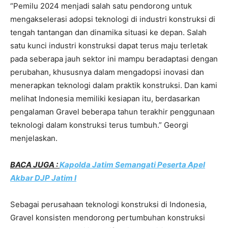
“Pemilu 2024 menjadi salah satu pendorong untuk
mengakselerasi adopsi teknologi di industri konstruksi di
tengah tantangan dan dinamika situasi ke depan. Salah
satu kunci industri konstruksi dapat terus maju terletak
pada seberapa jauh sektor ini mampu beradaptasi dengan
perubahan, khususnya dalam mengadopsi inovasi dan
menerapkan teknologi dalam praktik konstruksi. Dan kami
melihat Indonesia memiliki kesiapan itu, berdasarkan
pengalaman Gravel beberapa tahun terakhir penggunaan
teknologi dalam konstruksi terus tumbuh.” Georgi
menjelaskan.
BACA JUGA :
Kapolda Jatim Semangati Peserta Apel
Akbar DJP Jatim I
Sebagai perusahaan teknologi konstruksi di Indonesia,
Gravel konsisten mendorong pertumbuhan konstruksi