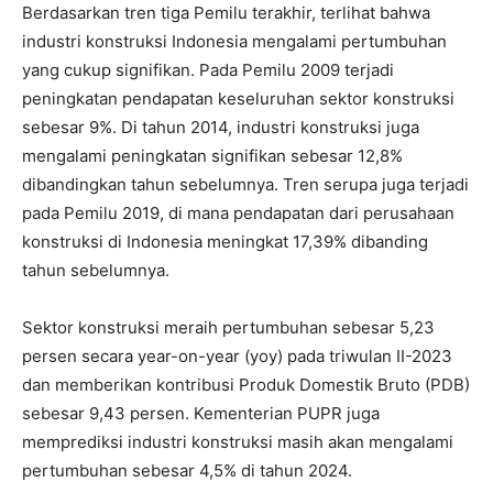
Berdasarkan tren tiga Pemilu terakhir, terlihat bahwa
industri konstruksi Indonesia mengalami pertumbuhan
yang cukup signifikan. Pada Pemilu 2009 terjadi
peningkatan pendapatan keseluruhan sektor konstruksi
sebesar 9%. Di tahun 2014, industri konstruksi juga
mengalami peningkatan signifikan sebesar 12,8%
dibandingkan tahun sebelumnya. Tren serupa juga terjadi
pada Pemilu 2019, di mana pendapatan dari perusahaan
konstruksi di Indonesia meningkat 17,39% dibanding
tahun sebelumnya.
Sektor konstruksi meraih pertumbuhan sebesar 5,23
persen secara year-on-year (yoy) pada triwulan II-2023
dan memberikan kontribusi Produk Domestik Bruto (PDB)
sebesar 9,43 persen. Kementerian PUPR juga
memprediksi industri konstruksi masih akan mengalami
pertumbuhan sebesar 4,5% di tahun 2024.