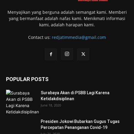
Menyajikan yang berguna adalah semangat kami. Memberi
yang bermanfaat adalah nafas kami. Menikmati informasi
kami, adalah harapan kami.
Contact us:
redjatimmedia@gmail.com
POPULAR POSTS
Surabaya Akan di PSBB Lagi Karena
Ketidakdisiplinan
June 18, 2020
Presiden Jokowi Bubarkan Gugus Tugas
Percepatan Penanganan Covid-19
July 21, 2020