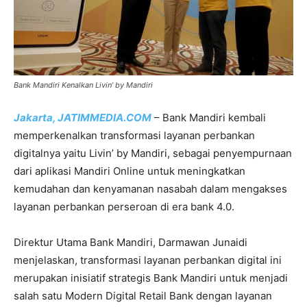
Bank Mandiri Kenalkan Livin’ by Mandiri
Jakarta, JATIMMEDIA.COM
– Bank Mandiri kembali
memperkenalkan transformasi layanan perbankan
digitalnya yaitu Livin’ by Mandiri, sebagai penyempurnaan
dari aplikasi Mandiri Online untuk meningkatkan
kemudahan dan kenyamanan nasabah dalam mengakses
layanan perbankan perseroan di era bank 4.0.
Direktur Utama Bank Mandiri, Darmawan Junaidi
menjelaskan, transformasi layanan perbankan digital ini
merupakan inisiatif strategis Bank Mandiri untuk menjadi
salah satu Modern Digital Retail Bank dengan layanan