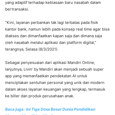
yang adaptif terhadap kebiasaan baru nasabah dalam
bertransaksi.
“Kini, layanan perbankan tak lagi terbatas pada fisik
kantor bank, namun lebih pada konsep real time agar bisa
diakses dan dimanfaatkan kapan saja dan dimana saja
oleh nasabah melalui aplikasi dan platform digital,”
terangnya, Selasa (8/3/2021).
Sebagai penyesuaian dari aplikasi Mandiri Online,
lanjutnya, Livin’ by Mandiri akan menjadi sebuah super
app yang memanfaatkan pendekatan AI untuk
menciptakan sentuhan personal yang unik dan modern
dalam akses layanan keuangan yang lengkap, termasuk
ke biller dan produk perusahaan anak.
Baca juga : Ini Tiga Dosa Besar Dunia Pendidikan