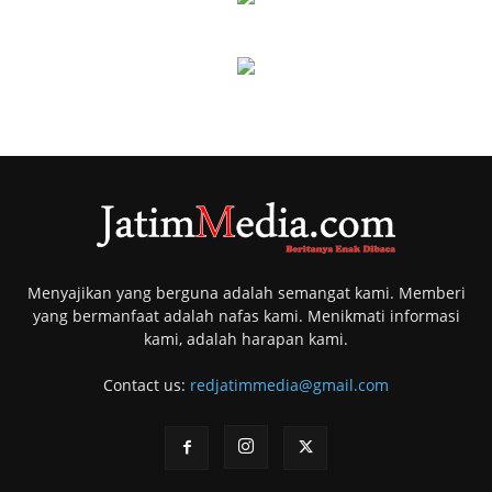
Menyajikan yang berguna adalah semangat kami. Memberi
yang bermanfaat adalah nafas kami. Menikmati informasi
kami, adalah harapan kami.
Contact us:
redjatimmedia@gmail.com